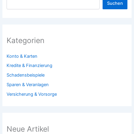
Suchen
Kategorien
Konto & Karten
Kredite & Finanzierung
Schadensbeispiele
Sparen & Veranlagen
Versicherung & Vorsorge
Neue Artikel