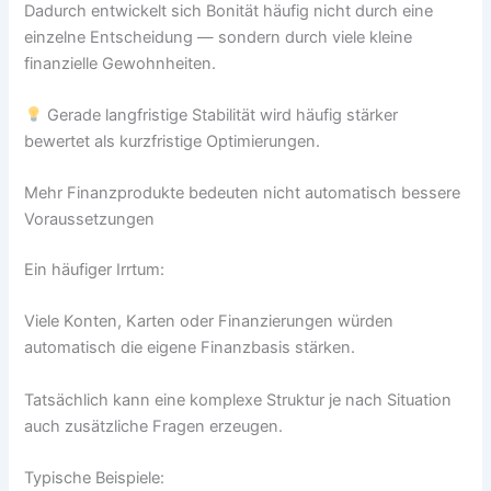
Dadurch entwickelt sich Bonität häufig nicht durch eine
einzelne Entscheidung — sondern durch viele kleine
finanzielle Gewohnheiten.
Gerade langfristige Stabilität wird häufig stärker
bewertet als kurzfristige Optimierungen.
Mehr Finanzprodukte bedeuten nicht automatisch bessere
Voraussetzungen
Ein häufiger Irrtum:
Viele Konten, Karten oder Finanzierungen würden
automatisch die eigene Finanzbasis stärken.
Tatsächlich kann eine komplexe Struktur je nach Situation
auch zusätzliche Fragen erzeugen.
Typische Beispiele: