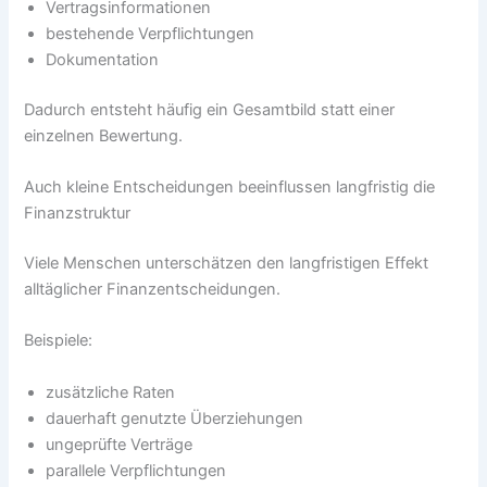
Vertragsinformationen
bestehende Verpflichtungen
Dokumentation
Dadurch entsteht häufig ein Gesamtbild statt einer
einzelnen Bewertung.
Auch kleine Entscheidungen beeinflussen langfristig die
Finanzstruktur
Viele Menschen unterschätzen den langfristigen Effekt
alltäglicher Finanzentscheidungen.
Beispiele:
zusätzliche Raten
dauerhaft genutzte Überziehungen
ungeprüfte Verträge
parallele Verpflichtungen