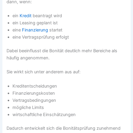
dann, wenn:
ein
Kredit
beantragt wird
ein Leasing geplant ist
eine
Finanzierung
startet
eine Vertragsprüfung erfolgt
Dabei beeinflusst die Bonität deutlich mehr Bereiche als
häufig angenommen.
Sie wirkt sich unter anderem aus auf:
Kreditentscheidungen
Finanzierungskosten
Vertragsbedingungen
mögliche Limits
wirtschaftliche Einschätzungen
Dadurch entwickelt sich die Bonitätsprüfung zunehmend