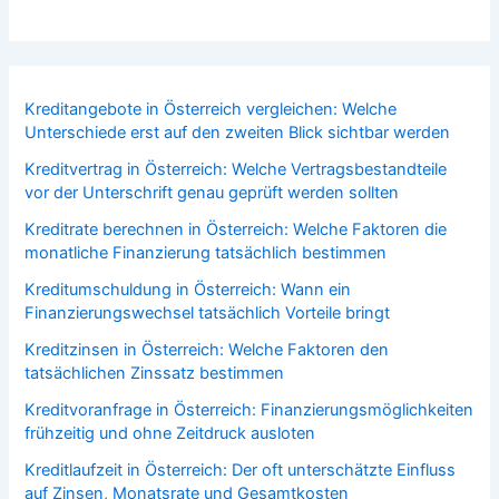
Kreditangebote in Österreich vergleichen: Welche
Unterschiede erst auf den zweiten Blick sichtbar werden
Kreditvertrag in Österreich: Welche Vertragsbestandteile
vor der Unterschrift genau geprüft werden sollten
Kreditrate berechnen in Österreich: Welche Faktoren die
monatliche Finanzierung tatsächlich bestimmen
Kreditumschuldung in Österreich: Wann ein
Finanzierungswechsel tatsächlich Vorteile bringt
Kreditzinsen in Österreich: Welche Faktoren den
tatsächlichen Zinssatz bestimmen
Kreditvoranfrage in Österreich: Finanzierungsmöglichkeiten
frühzeitig und ohne Zeitdruck ausloten
Kreditlaufzeit in Österreich: Der oft unterschätzte Einfluss
auf Zinsen, Monatsrate und Gesamtkosten