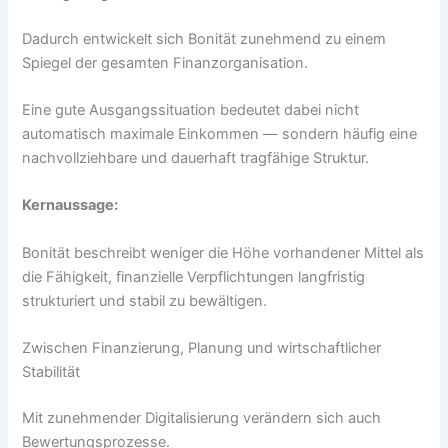
Dadurch entwickelt sich Bonität zunehmend zu einem
Spiegel der gesamten Finanzorganisation.
Eine gute Ausgangssituation bedeutet dabei nicht
automatisch maximale Einkommen — sondern häufig eine
nachvollziehbare und dauerhaft tragfähige Struktur.
Kernaussage:
Bonität beschreibt weniger die Höhe vorhandener Mittel als
die Fähigkeit, finanzielle Verpflichtungen langfristig
strukturiert und stabil zu bewältigen.
Zwischen Finanzierung, Planung und wirtschaftlicher
Stabilität
Mit zunehmender Digitalisierung verändern sich auch
Bewertungsprozesse.