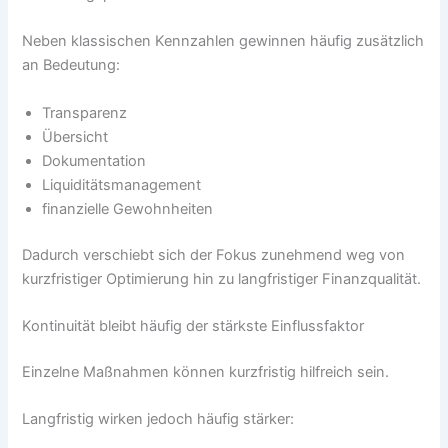
Neben klassischen Kennzahlen gewinnen häufig zusätzlich
an Bedeutung:
Transparenz
Übersicht
Dokumentation
Liquiditätsmanagement
finanzielle Gewohnheiten
Dadurch verschiebt sich der Fokus zunehmend weg von
kurzfristiger Optimierung hin zu langfristiger Finanzqualität.
Kontinuität bleibt häufig der stärkste Einflussfaktor
Einzelne Maßnahmen können kurzfristig hilfreich sein.
Langfristig wirken jedoch häufig stärker: