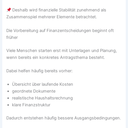
Deshalb wird finanzielle Stabilität zunehmend als
Zusammenspiel mehrerer Elemente betrachtet.
Die Vorbereitung auf Finanzentscheidungen beginnt oft
früher
Viele Menschen starten erst mit Unterlagen und Planung,
wenn bereits ein konkretes Antragsthema besteht.
Dabei helfen häufig bereits vorher:
Übersicht über laufende Kosten
geordnete Dokumente
realistische Haushaltsrechnung
klare Finanzstruktur
Dadurch entstehen häufig bessere Ausgangsbedingungen.