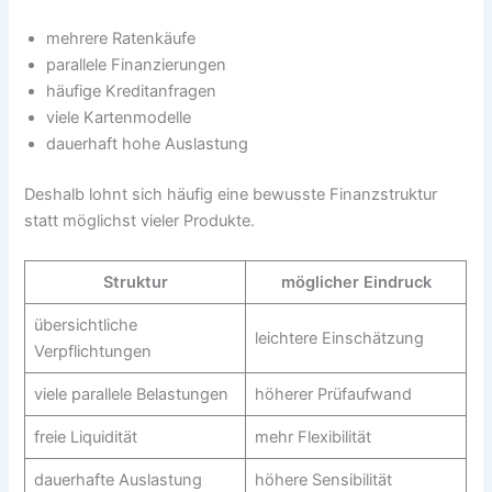
mehrere Ratenkäufe
parallele Finanzierungen
häufige Kreditanfragen
viele Kartenmodelle
dauerhaft hohe Auslastung
Deshalb lohnt sich häufig eine bewusste Finanzstruktur
statt möglichst vieler Produkte.
Struktur
möglicher Eindruck
übersichtliche
leichtere Einschätzung
Verpflichtungen
viele parallele Belastungen
höherer Prüfaufwand
freie Liquidität
mehr Flexibilität
dauerhafte Auslastung
höhere Sensibilität