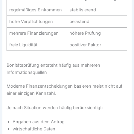
regelmäßiges Einkommen
stabilisierend
hohe Verpflichtungen
belastend
mehrere Finanzierungen
höhere Prüfung
freie Liquidität
positiver Faktor
Bonitätsprüfung entsteht häufig aus mehreren
Informationsquellen
Moderne Finanzentscheidungen basieren meist nicht auf
einer einzigen Kennzahl.
Je nach Situation werden häufig berücksichtigt:
Angaben aus dem Antrag
wirtschaftliche Daten