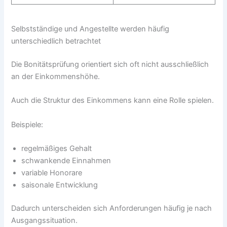
Selbstständige und Angestellte werden häufig
unterschiedlich betrachtet
Die Bonitätsprüfung orientiert sich oft nicht ausschließlich
an der Einkommenshöhe.
Auch die Struktur des Einkommens kann eine Rolle spielen.
Beispiele:
regelmäßiges Gehalt
schwankende Einnahmen
variable Honorare
saisonale Entwicklung
Dadurch unterscheiden sich Anforderungen häufig je nach
Ausgangssituation.