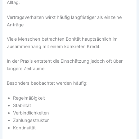
Alltag.
Vertragsverhalten wirkt häufig langfristiger als einzelne
Anträge
Viele Menschen betrachten Bonität hauptsächlich im
Zusammenhang mit einem konkreten Kredit.
In der Praxis entsteht die Einschätzung jedoch oft über
längere Zeiträume.
Besonders beobachtet werden häufig:
Regelmäßigkeit
Stabilität
Verbindlichkeiten
Zahlungsstruktur
Kontinuität