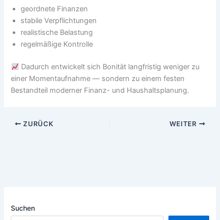
geordnete Finanzen
stabile Verpflichtungen
realistische Belastung
regelmäßige Kontrolle
Dadurch entwickelt sich Bonität langfristig weniger zu
einer Momentaufnahme — sondern zu einem festen
Bestandteil moderner Finanz- und Haushaltsplanung.
ZURÜCK
WEITER
Suchen