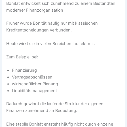
Bonität entwickelt sich zunehmend zu einem Bestandteil
moderner Finanzorganisation
Früher wurde Bonität häufig nur mit klassischen
Kreditentscheidungen verbunden.
Heute wirkt sie in vielen Bereichen indirekt mit.
Zum Beispiel bei:
Finanzierung
Vertragsabschlüssen
wirtschaftlicher Planung
Liquiditätsmanagement
Dadurch gewinnt die laufende Struktur der eigenen
Finanzen zunehmend an Bedeutung.
Eine stabile Bonität entsteht häufig nicht durch einzelne