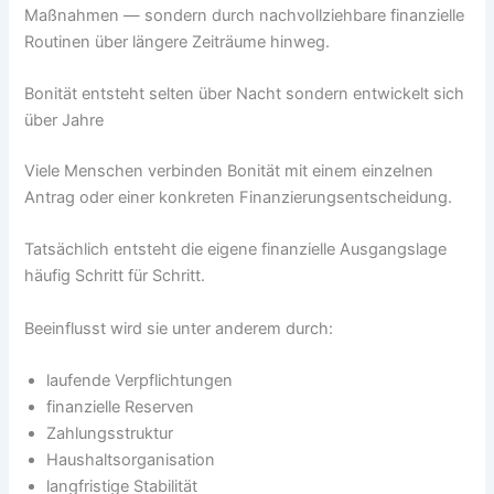
Maßnahmen — sondern durch nachvollziehbare finanzielle
Routinen über längere Zeiträume hinweg.
Bonität entsteht selten über Nacht sondern entwickelt sich
über Jahre
Viele Menschen verbinden Bonität mit einem einzelnen
Antrag oder einer konkreten Finanzierungsentscheidung.
Tatsächlich entsteht die eigene finanzielle Ausgangslage
häufig Schritt für Schritt.
Beeinflusst wird sie unter anderem durch:
laufende Verpflichtungen
finanzielle Reserven
Zahlungsstruktur
Haushaltsorganisation
langfristige Stabilität