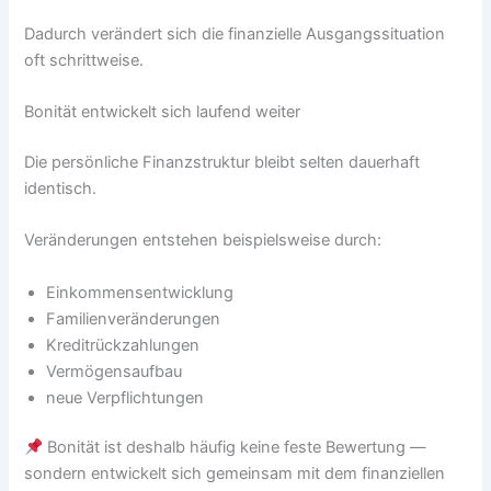
Dadurch verändert sich die finanzielle Ausgangssituation
oft schrittweise.
Bonität entwickelt sich laufend weiter
Die persönliche Finanzstruktur bleibt selten dauerhaft
identisch.
Veränderungen entstehen beispielsweise durch:
Einkommensentwicklung
Familienveränderungen
Kreditrückzahlungen
Vermögensaufbau
neue Verpflichtungen
Bonität ist deshalb häufig keine feste Bewertung —
sondern entwickelt sich gemeinsam mit dem finanziellen