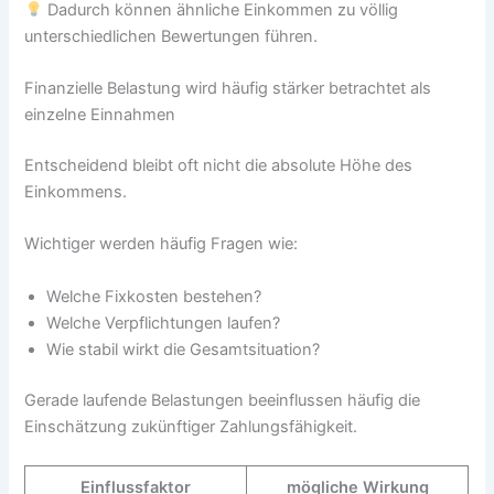
Dadurch können ähnliche Einkommen zu völlig
unterschiedlichen Bewertungen führen.
Finanzielle Belastung wird häufig stärker betrachtet als
einzelne Einnahmen
Entscheidend bleibt oft nicht die absolute Höhe des
Einkommens.
Wichtiger werden häufig Fragen wie:
Welche Fixkosten bestehen?
Welche Verpflichtungen laufen?
Wie stabil wirkt die Gesamtsituation?
Gerade laufende Belastungen beeinflussen häufig die
Einschätzung zukünftiger Zahlungsfähigkeit.
Einflussfaktor
mögliche Wirkung