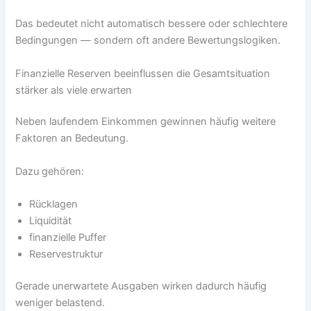
Das bedeutet nicht automatisch bessere oder schlechtere
Bedingungen — sondern oft andere Bewertungslogiken.
Finanzielle Reserven beeinflussen die Gesamtsituation
stärker als viele erwarten
Neben laufendem Einkommen gewinnen häufig weitere
Faktoren an Bedeutung.
Dazu gehören:
Rücklagen
Liquidität
finanzielle Puffer
Reservestruktur
Gerade unerwartete Ausgaben wirken dadurch häufig
weniger belastend.