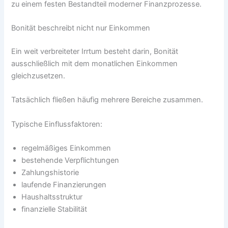
zu einem festen Bestandteil moderner Finanzprozesse.
Bonität beschreibt nicht nur Einkommen
Ein weit verbreiteter Irrtum besteht darin, Bonität
ausschließlich mit dem monatlichen Einkommen
gleichzusetzen.
Tatsächlich fließen häufig mehrere Bereiche zusammen.
Typische Einflussfaktoren:
regelmäßiges Einkommen
bestehende Verpflichtungen
Zahlungshistorie
laufende Finanzierungen
Haushaltsstruktur
finanzielle Stabilität