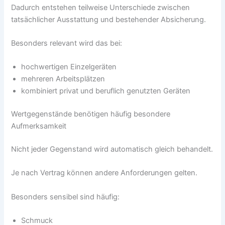
Dadurch entstehen teilweise Unterschiede zwischen
tatsächlicher Ausstattung und bestehender Absicherung.
Besonders relevant wird das bei:
hochwertigen Einzelgeräten
mehreren Arbeitsplätzen
kombiniert privat und beruflich genutzten Geräten
Wertgegenstände benötigen häufig besondere
Aufmerksamkeit
Nicht jeder Gegenstand wird automatisch gleich behandelt.
Je nach Vertrag können andere Anforderungen gelten.
Besonders sensibel sind häufig:
Schmuck