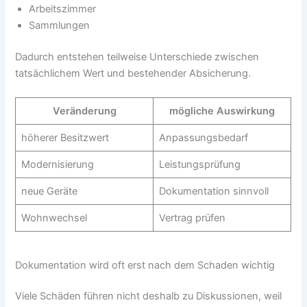
Arbeitszimmer
Sammlungen
Dadurch entstehen teilweise Unterschiede zwischen
tatsächlichem Wert und bestehender Absicherung.
Veränderung
mögliche Auswirkung
höherer Besitzwert
Anpassungsbedarf
Modernisierung
Leistungsprüfung
neue Geräte
Dokumentation sinnvoll
Wohnwechsel
Vertrag prüfen
Dokumentation wird oft erst nach dem Schaden wichtig
Viele Schäden führen nicht deshalb zu Diskussionen, weil