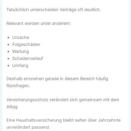
Tatsächlich unterscheiden Verträge oft deutlich.
Relevant werden unter anderem:
Ursache
Folgeschäden
Wartung
Schadenverlauf
Umfang
Deshalb entstehen gerade in diesem Bereich häufig
Rückfragen.
Versicherungsschutz verändert sich gemeinsam mit dem
Alltag
Eine Haushaltsversicherung bleibt selten über Jahrzehnte
unverändert passend.