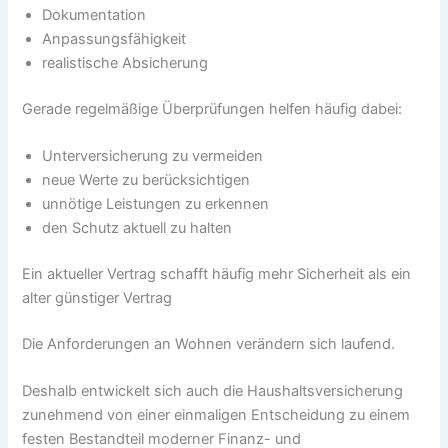
Dokumentation
Anpassungsfähigkeit
realistische Absicherung
Gerade regelmäßige Überprüfungen helfen häufig dabei:
Unterversicherung zu vermeiden
neue Werte zu berücksichtigen
unnötige Leistungen zu erkennen
den Schutz aktuell zu halten
Ein aktueller Vertrag schafft häufig mehr Sicherheit als ein
alter günstiger Vertrag
Die Anforderungen an Wohnen verändern sich laufend.
Deshalb entwickelt sich auch die Haushaltsversicherung
zunehmend von einer einmaligen Entscheidung zu einem
festen Bestandteil moderner Finanz- und