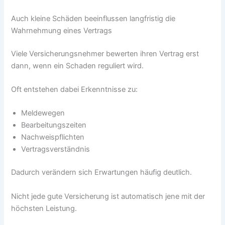
Auch kleine Schäden beeinflussen langfristig die
Wahrnehmung eines Vertrags
Viele Versicherungsnehmer bewerten ihren Vertrag erst
dann, wenn ein Schaden reguliert wird.
Oft entstehen dabei Erkenntnisse zu:
Meldewegen
Bearbeitungszeiten
Nachweispflichten
Vertragsverständnis
Dadurch verändern sich Erwartungen häufig deutlich.
Nicht jede gute Versicherung ist automatisch jene mit der
höchsten Leistung.