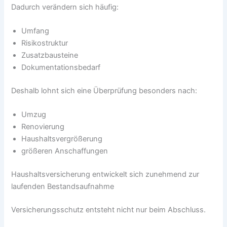
Dadurch verändern sich häufig:
Umfang
Risikostruktur
Zusatzbausteine
Dokumentationsbedarf
Deshalb lohnt sich eine Überprüfung besonders nach:
Umzug
Renovierung
Haushaltsvergrößerung
größeren Anschaffungen
Haushaltsversicherung entwickelt sich zunehmend zur
laufenden Bestandsaufnahme
Versicherungsschutz entsteht nicht nur beim Abschluss.