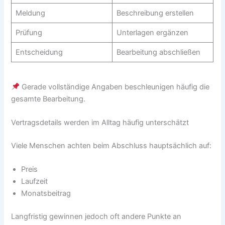
Meldung
Beschreibung erstellen
Prüfung
Unterlagen ergänzen
Entscheidung
Bearbeitung abschließen
Gerade vollständige Angaben beschleunigen häufig die
gesamte Bearbeitung.
Vertragsdetails werden im Alltag häufig unterschätzt
Viele Menschen achten beim Abschluss hauptsächlich auf:
Preis
Laufzeit
Monatsbeitrag
Langfristig gewinnen jedoch oft andere Punkte an