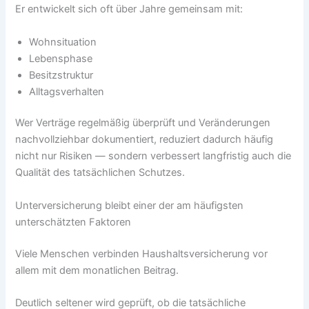
Er entwickelt sich oft über Jahre gemeinsam mit:
Wohnsituation
Lebensphase
Besitzstruktur
Alltagsverhalten
Wer Verträge regelmäßig überprüft und Veränderungen
nachvollziehbar dokumentiert, reduziert dadurch häufig
nicht nur Risiken — sondern verbessert langfristig auch die
Qualität des tatsächlichen Schutzes.
Unterversicherung bleibt einer der am häufigsten
unterschätzten Faktoren
Viele Menschen verbinden Haushaltsversicherung vor
allem mit dem monatlichen Beitrag.
Deutlich seltener wird geprüft, ob die tatsächliche