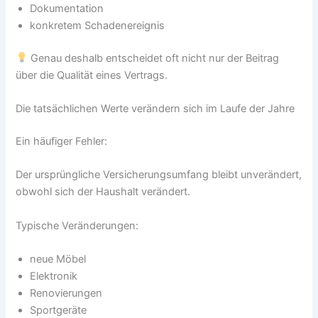
Dokumentation
konkretem Schadenereignis
Genau deshalb entscheidet oft nicht nur der Beitrag
über die Qualität eines Vertrags.
Die tatsächlichen Werte verändern sich im Laufe der Jahre
Ein häufiger Fehler:
Der ursprüngliche Versicherungsumfang bleibt unverändert,
obwohl sich der Haushalt verändert.
Typische Veränderungen:
neue Möbel
Elektronik
Renovierungen
Sportgeräte