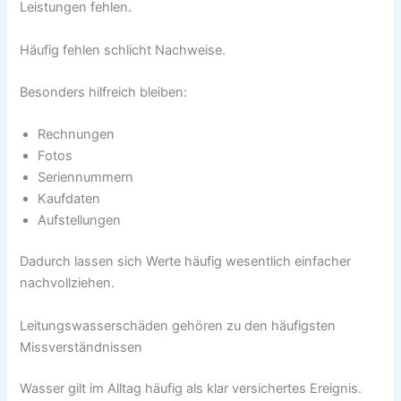
Leistungen fehlen.
Häufig fehlen schlicht Nachweise.
Besonders hilfreich bleiben:
Rechnungen
Fotos
Seriennummern
Kaufdaten
Aufstellungen
Dadurch lassen sich Werte häufig wesentlich einfacher
nachvollziehen.
Leitungswasserschäden gehören zu den häufigsten
Missverständnissen
Wasser gilt im Alltag häufig als klar versichertes Ereignis.