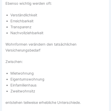
Ebenso wichtig werden oft:
Verständlichkeit
Erreichbarkeit
Transparenz
Nachvollziehbarkeit
Wohnformen verändern den tatsächlichen
Versicherungsbedarf
Zwischen:
Mietwohnung
Eigentumswohnung
Einfamilienhaus
Zweitwohnsitz
entstehen teilweise erhebliche Unterschiede.