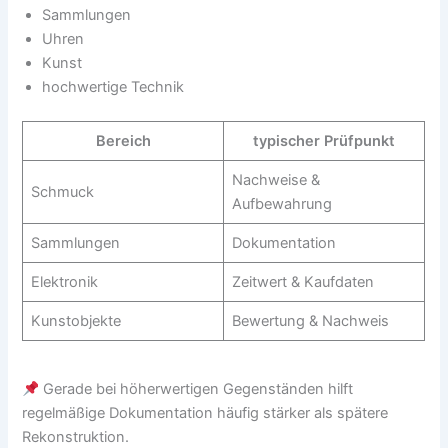
Sammlungen
Uhren
Kunst
hochwertige Technik
Bereich
typischer Prüfpunkt
Nachweise &
Schmuck
Aufbewahrung
Sammlungen
Dokumentation
Elektronik
Zeitwert & Kaufdaten
Kunstobjekte
Bewertung & Nachweis
Gerade bei höherwertigen Gegenständen hilft
regelmäßige Dokumentation häufig stärker als spätere
Rekonstruktion.