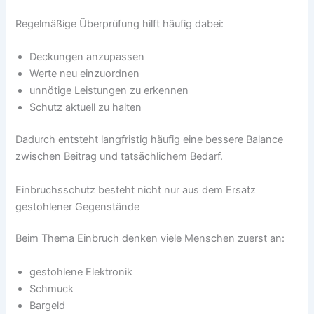
Regelmäßige Überprüfung hilft häufig dabei:
Deckungen anzupassen
Werte neu einzuordnen
unnötige Leistungen zu erkennen
Schutz aktuell zu halten
Dadurch entsteht langfristig häufig eine bessere Balance
zwischen Beitrag und tatsächlichem Bedarf.
Einbruchsschutz besteht nicht nur aus dem Ersatz
gestohlener Gegenstände
Beim Thema Einbruch denken viele Menschen zuerst an:
gestohlene Elektronik
Schmuck
Bargeld