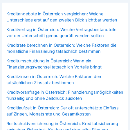
Kreditangebote in Österreich vergleichen: Welche
Unterschiede erst auf den zweiten Blick sichtbar werden
Kreditvertrag in Österreich: Welche Vertragsbestandteile
vor der Unterschrift genau geprüft werden sollten
Kreditrate berechnen in Österreich: Welche Faktoren die
monatliche Finanzierung tatsächlich bestimmen
Kreditumschuldung in Österreich: Wann ein
Finanzierungswechsel tatsächlich Vorteile bringt
Kreditzinsen in Österreich: Welche Faktoren den
tatsächlichen Zinssatz bestimmen
Kreditvoranfrage in Österreich: Finanzierungsmöglichkeiten
frühzeitig und ohne Zeitdruck ausloten
Kreditlaufzeit in Österreich: Der oft unterschätzte Einfluss
auf Zinsen, Monatsrate und Gesamtkosten
Restschuldversicherung in Österreich: Kreditabsicherung
zwischen Sicherheit, Kosten und sinnvoller Planung