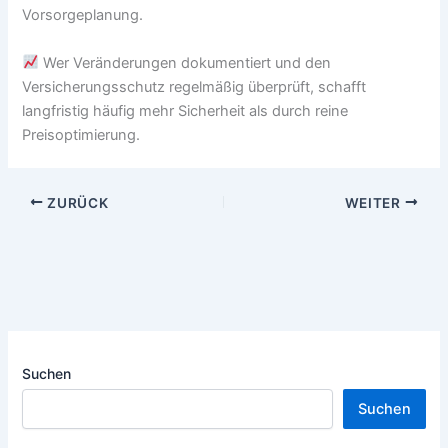
Vorsorgeplanung.
Wer Veränderungen dokumentiert und den
Versicherungsschutz regelmäßig überprüft, schafft
langfristig häufig mehr Sicherheit als durch reine
Preisoptimierung.
ZURÜCK
WEITER
Suchen
Suchen