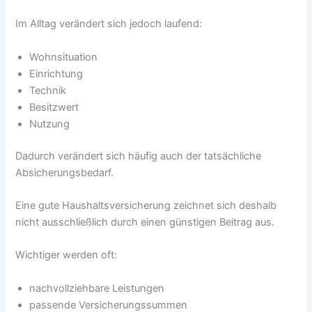
Im Alltag verändert sich jedoch laufend:
Wohnsituation
Einrichtung
Technik
Besitzwert
Nutzung
Dadurch verändert sich häufig auch der tatsächliche
Absicherungsbedarf.
Eine gute Haushaltsversicherung zeichnet sich deshalb
nicht ausschließlich durch einen günstigen Beitrag aus.
Wichtiger werden oft:
nachvollziehbare Leistungen
passende Versicherungssummen