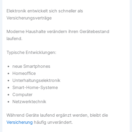
Elektronik entwickelt sich schneller als
Versicherungsverträge
Moderne Haushalte verändern ihren Gerätebestand
laufend.
Typische Entwicklungen:
neue Smartphones
Homeoffice
Unterhaltungselektronik
Smart-Home-Systeme
Computer
Netzwerktechnik
Während Geräte laufend ergänzt werden, bleibt die
Versicherung
häufig unverändert.