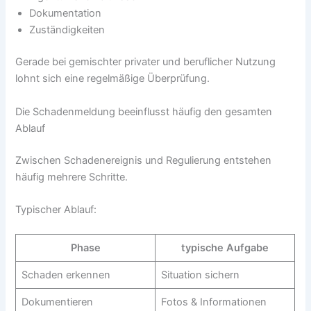
Dokumentation
Zuständigkeiten
Gerade bei gemischter privater und beruflicher Nutzung
lohnt sich eine regelmäßige Überprüfung.
Die Schadenmeldung beeinflusst häufig den gesamten
Ablauf
Zwischen Schadenereignis und Regulierung entstehen
häufig mehrere Schritte.
Typischer Ablauf:
Phase
typische Aufgabe
Schaden erkennen
Situation sichern
Dokumentieren
Fotos & Informationen