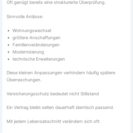
Oft genügt bereits eine strukturierte Überprüfung.
Sinnvolle Anlässe:
Wohnungswechsel
größere Anschaffungen
Familienveränderungen
Modernisierung
technische Erweiterungen
Diese kleinen Anpassungen verhindern häufig spätere
Überraschungen.
Versicherungsschutz bedeutet nicht Stillstand
Ein Vertrag bleibt selten dauerhaft identisch passend.
Mit jedem Lebensabschnitt verändern sich oft: