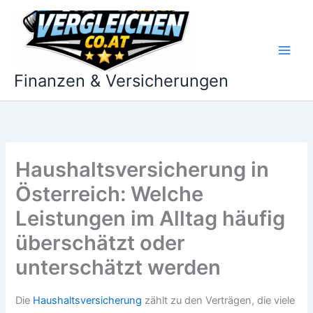
Zum
Inhalt
springen
Finanzen & Versicherungen
Haushaltsversicherung in
Österreich: Welche
Leistungen im Alltag häufig
überschätzt oder
unterschätzt werden
Die
Haushaltsversicherung
zählt zu den Verträgen, die viele