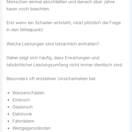
Menschen einmal abschließen und danach über Jahre
kaum noch beachten.
Erst wenn ein Schaden entsteht, rückt plötzlich die Frage
in den Mittelpunkt:
Welche Leistungen sind tatsächlich enthalten?
Dabei zeigt sich häufig, dass Erwartungen und
tatsächlicher Leistungsumfang nicht immer identisch sind.
Besonders oft entstehen Unsicherheiten bei:
Wasserschäden
Einbruch
Glasbruch
Elektronik
Fahrrädern
Wertgegenständen