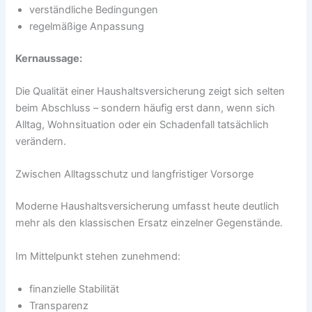
verständliche Bedingungen
regelmäßige Anpassung
Kernaussage:
Die Qualität einer Haushaltsversicherung zeigt sich selten
beim Abschluss – sondern häufig erst dann, wenn sich
Alltag, Wohnsituation oder ein Schadenfall tatsächlich
verändern.
Zwischen Alltagsschutz und langfristiger Vorsorge
Moderne Haushaltsversicherung umfasst heute deutlich
mehr als den klassischen Ersatz einzelner Gegenstände.
Im Mittelpunkt stehen zunehmend:
finanzielle Stabilität
Transparenz