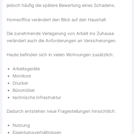
jedoch häufig die spätere Bewertung eines Schadens.
Homeoffice verändert den Blick auf den Haushalt
Die zunehmende Verlagerung von Arbeit ins Zuhause
verändert auch die Anforderungen an Versicherungen.
Heute befinden sich in vielen Wohnungen zusätzlich:
Arbeitsgeräte
Monitore
Drucker
Büromöbel
technische Infrastruktur
Dadurch entstehen neue Fragestellungen hinsichtlich:
Nutzung
Eigentumsverhältnissen