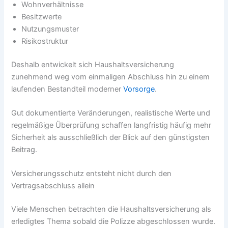
Wohnverhältnisse
Besitzwerte
Nutzungsmuster
Risikostruktur
Deshalb entwickelt sich Haushaltsversicherung
zunehmend weg vom einmaligen Abschluss hin zu einem
laufenden Bestandteil moderner
Vorsorge
.
Gut dokumentierte Veränderungen, realistische Werte und
regelmäßige Überprüfung schaffen langfristig häufig mehr
Sicherheit als ausschließlich der Blick auf den günstigsten
Beitrag.
Versicherungsschutz entsteht nicht durch den
Vertragsabschluss allein
Viele Menschen betrachten die Haushaltsversicherung als
erledigtes Thema sobald die Polizze abgeschlossen wurde.