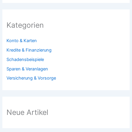
Kategorien
Konto & Karten
Kredite & Finanzierung
Schadensbeispiele
Sparen & Veranlagen
Versicherung & Vorsorge
Neue Artikel