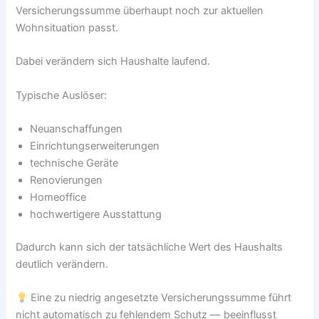
Versicherungssumme überhaupt noch zur aktuellen
Wohnsituation passt.
Dabei verändern sich Haushalte laufend.
Typische Auslöser:
Neuanschaffungen
Einrichtungserweiterungen
technische Geräte
Renovierungen
Homeoffice
hochwertigere Ausstattung
Dadurch kann sich der tatsächliche Wert des Haushalts
deutlich verändern.
Eine zu niedrig angesetzte Versicherungssumme führt
nicht automatisch zu fehlendem Schutz — beeinflusst