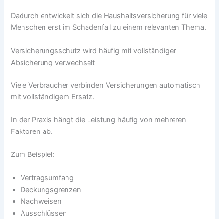
Dadurch entwickelt sich die Haushaltsversicherung für viele
Menschen erst im Schadenfall zu einem relevanten Thema.
Versicherungsschutz wird häufig mit vollständiger
Absicherung verwechselt
Viele Verbraucher verbinden Versicherungen automatisch
mit vollständigem Ersatz.
In der Praxis hängt die Leistung häufig von mehreren
Faktoren ab.
Zum Beispiel:
Vertragsumfang
Deckungsgrenzen
Nachweisen
Ausschlüssen