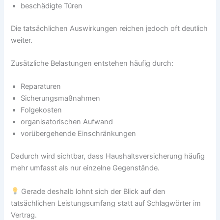
beschädigte Türen
Die tatsächlichen Auswirkungen reichen jedoch oft deutlich
weiter.
Zusätzliche Belastungen entstehen häufig durch:
Reparaturen
Sicherungsmaßnahmen
Folgekosten
organisatorischen Aufwand
vorübergehende Einschränkungen
Dadurch wird sichtbar, dass Haushaltsversicherung häufig
mehr umfasst als nur einzelne Gegenstände.
Gerade deshalb lohnt sich der Blick auf den
tatsächlichen Leistungsumfang statt auf Schlagwörter im
Vertrag.