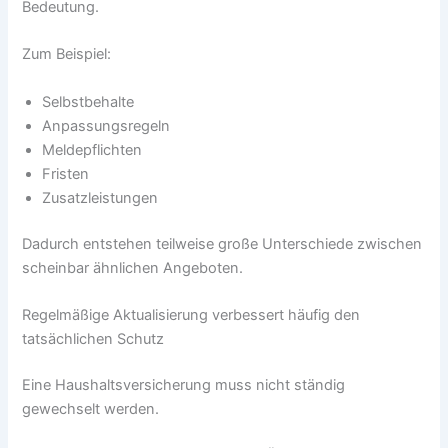
Bedeutung.
Zum Beispiel:
Selbstbehalte
Anpassungsregeln
Meldepflichten
Fristen
Zusatzleistungen
Dadurch entstehen teilweise große Unterschiede zwischen
scheinbar ähnlichen Angeboten.
Regelmäßige Aktualisierung verbessert häufig den
tatsächlichen Schutz
Eine Haushaltsversicherung muss nicht ständig
gewechselt werden.