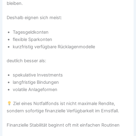
bleiben.
Deshalb eignen sich meist:
Tagesgeldkonten
flexible Sparkonten
kurzfristig verfügbare Rücklagenmodelle
deutlich besser als:
spekulative Investments
langfristige Bindungen
volatile Anlageformen
Ziel eines Notfallfonds ist nicht maximale Rendite,
sondern sofortige finanzielle Verfügbarkeit im Ernstfall.
Finanzielle Stabilität beginnt oft mit einfachen Routinen