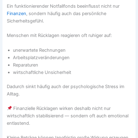
Ein funktionierender Notfallfonds beeinflusst nicht nur
Finanzen
, sondern häufig auch das persönliche
Sicherheitsgefühl.
Menschen mit Rücklagen reagieren oft ruhiger auf:
unerwartete Rechnungen
Arbeitsplatzveränderungen
Reparaturen
wirtschaftliche Unsicherheit
Dadurch sinkt häufig auch der psychologische Stress im
Alltag.
Finanzielle Rücklagen wirken deshalb nicht nur
wirtschaftlich stabilisierend — sondern oft auch emotional
entlastend.
Kleine Beträge können langfristig große Wirkung erzeugen