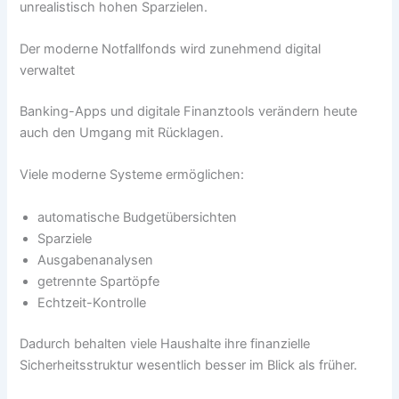
unrealistisch hohen Sparzielen.
Der moderne Notfallfonds wird zunehmend digital
verwaltet
Banking-Apps und digitale Finanztools verändern heute
auch den Umgang mit Rücklagen.
Viele moderne Systeme ermöglichen:
automatische Budgetübersichten
Sparziele
Ausgabenanalysen
getrennte Spartöpfe
Echtzeit-Kontrolle
Dadurch behalten viele Haushalte ihre finanzielle
Sicherheitsstruktur wesentlich besser im Blick als früher.