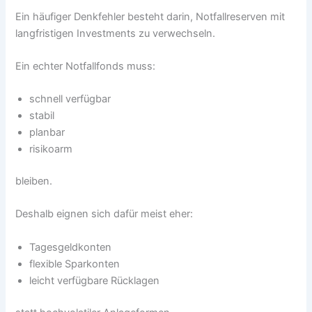
Ein häufiger Denkfehler besteht darin, Notfallreserven mit
langfristigen Investments zu verwechseln.
Ein echter Notfallfonds muss:
schnell verfügbar
stabil
planbar
risikoarm
bleiben.
Deshalb eignen sich dafür meist eher:
Tagesgeldkonten
flexible Sparkonten
leicht verfügbare Rücklagen