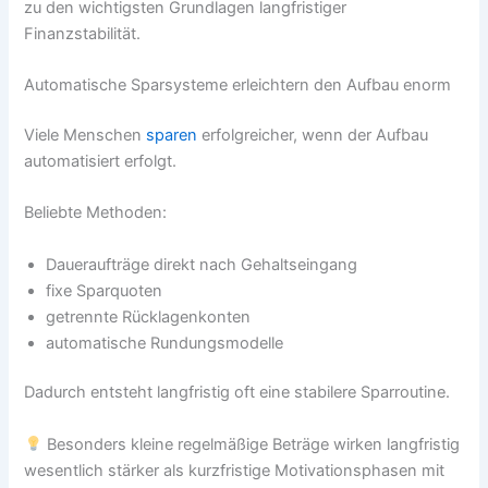
zu den wichtigsten Grundlagen langfristiger
Finanzstabilität.
Automatische Sparsysteme erleichtern den Aufbau enorm
Viele Menschen
sparen
erfolgreicher, wenn der Aufbau
automatisiert erfolgt.
Beliebte Methoden:
Daueraufträge direkt nach Gehaltseingang
fixe Sparquoten
getrennte Rücklagenkonten
automatische Rundungsmodelle
Dadurch entsteht langfristig oft eine stabilere Sparroutine.
Besonders kleine regelmäßige Beträge wirken langfristig
wesentlich stärker als kurzfristige Motivationsphasen mit