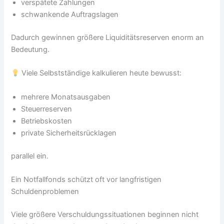
verspätete Zahlungen
schwankende Auftragslagen
Dadurch gewinnen größere Liquiditätsreserven enorm an
Bedeutung.
Viele Selbstständige kalkulieren heute bewusst:
mehrere Monatsausgaben
Steuerreserven
Betriebskosten
private Sicherheitsrücklagen
parallel ein.
Ein Notfallfonds schützt oft vor langfristigen
Schuldenproblemen
Viele größere Verschuldungssituationen beginnen nicht