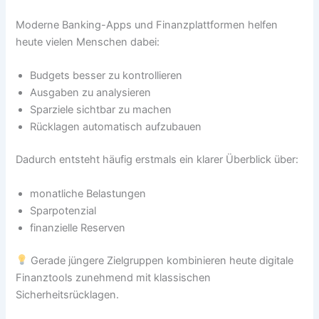
Moderne Banking-Apps und Finanzplattformen helfen
heute vielen Menschen dabei:
Budgets besser zu kontrollieren
Ausgaben zu analysieren
Sparziele sichtbar zu machen
Rücklagen automatisch aufzubauen
Dadurch entsteht häufig erstmals ein klarer Überblick über:
monatliche Belastungen
Sparpotenzial
finanzielle Reserven
Gerade jüngere Zielgruppen kombinieren heute digitale
Finanztools zunehmend mit klassischen
Sicherheitsrücklagen.