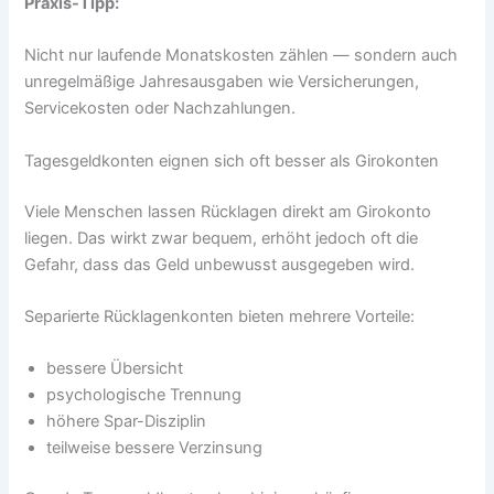
Praxis-Tipp:
Nicht nur laufende Monatskosten zählen — sondern auch
unregelmäßige Jahresausgaben wie Versicherungen,
Servicekosten oder Nachzahlungen.
Tagesgeldkonten eignen sich oft besser als Girokonten
Viele Menschen lassen Rücklagen direkt am Girokonto
liegen. Das wirkt zwar bequem, erhöht jedoch oft die
Gefahr, dass das Geld unbewusst ausgegeben wird.
Separierte Rücklagenkonten bieten mehrere Vorteile:
bessere Übersicht
psychologische Trennung
höhere Spar-Disziplin
teilweise bessere Verzinsung