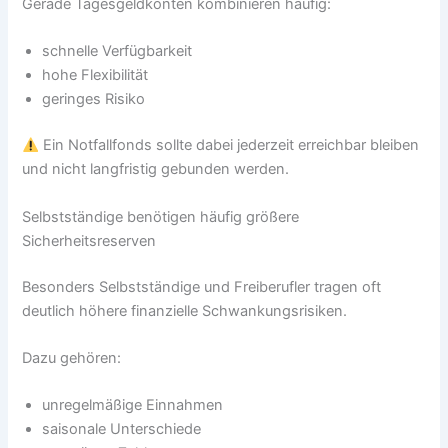
Gerade Tagesgeldkonten kombinieren häufig:
schnelle Verfügbarkeit
hohe Flexibilität
geringes Risiko
Ein Notfallfonds sollte dabei jederzeit erreichbar bleiben
und nicht langfristig gebunden werden.
Selbstständige benötigen häufig größere
Sicherheitsreserven
Besonders Selbstständige und Freiberufler tragen oft
deutlich höhere finanzielle Schwankungsrisiken.
Dazu gehören:
unregelmäßige Einnahmen
saisonale Unterschiede