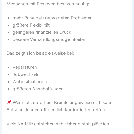
Menschen mit Reserven besitzen häufig:
mehr Ruhe bei unerwarteten Problemen
größere Flexibilität
geringeren finanziellen Druck
bessere Verhandlungsmöglichkeiten
Das zeigt sich beispielsweise bei:
Reparaturen
Jobwechseln
Wohnsituationen
größeren Anschaffungen
Wer nicht sofort auf Kredite angewiesen ist, kann
Entscheidungen oft deutlich kontrollierter treffen.
Viele Notfälle entstehen schleichend statt plötzlich