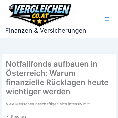
Zum
Inhalt
springen
Finanzen & Versicherungen
Notfallfonds aufbauen in
Österreich: Warum
finanzielle Rücklagen heute
wichtiger werden
Viele Menschen beschäftigen sich intensiv mit:
Krediten