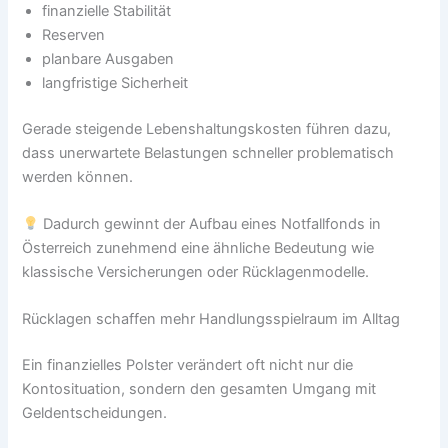
finanzielle Stabilität
Reserven
planbare Ausgaben
langfristige Sicherheit
Gerade steigende Lebenshaltungskosten führen dazu,
dass unerwartete Belastungen schneller problematisch
werden können.
Dadurch gewinnt der Aufbau eines Notfallfonds in
Österreich zunehmend eine ähnliche Bedeutung wie
klassische Versicherungen oder Rücklagenmodelle.
Rücklagen schaffen mehr Handlungsspielraum im Alltag
Ein finanzielles Polster verändert oft nicht nur die
Kontosituation, sondern den gesamten Umgang mit
Geldentscheidungen.