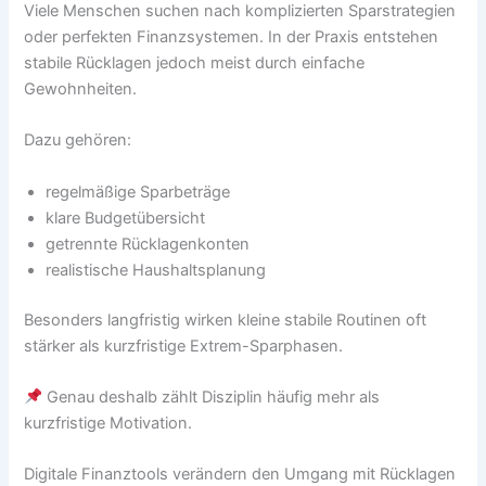
Viele Menschen suchen nach komplizierten Sparstrategien
oder perfekten Finanzsystemen. In der Praxis entstehen
stabile Rücklagen jedoch meist durch einfache
Gewohnheiten.
Dazu gehören:
regelmäßige Sparbeträge
klare Budgetübersicht
getrennte Rücklagenkonten
realistische Haushaltsplanung
Besonders langfristig wirken kleine stabile Routinen oft
stärker als kurzfristige Extrem-Sparphasen.
Genau deshalb zählt Disziplin häufig mehr als
kurzfristige Motivation.
Digitale Finanztools verändern den Umgang mit Rücklagen