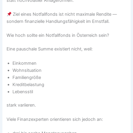
statt hochvolatiler Anlageformen.
Ziel eines Notfallfonds ist nicht maximale Rendite —
sondern finanzielle Handlungsfähigkeit im Ernstfall.
Wie hoch sollte ein Notfallfonds in Österreich sein?
Eine pauschale Summe existiert nicht, weil:
Einkommen
Wohnsituation
Familiengröße
Kreditbelastung
Lebensstil
stark variieren.
Viele Finanzexperten orientieren sich jedoch an: