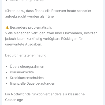
führen dazu, dass finanzielle Reserven heute schneller
aufgebraucht werden als früher.
Besonders problematisch:
Viele Menschen verfügen zwar über Einkommen, besitzen
jedoch kaum kurzfristig verfügbare Rücklagen für
unerwartete Ausgaben.
Dadurch entstehen häufig:
Überziehungsrahmen
Konsumkredite
Kreditkartenschulden
finanzielle Dauerbelastungen
Ein Notfallfonds funktioniert anders als klassische
Geldanlage