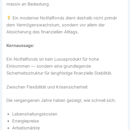
massiv an Bedeutung.
Ein moderner Notfallfonds dient deshalb nicht primär
dem Vermögenswachstum, sondern vor allem der
Absicherung des finanziellen Alltags.
Kernaussage:
Ein Notfallfonds ist kein Luxusprodukt für hohe
Einkommen — sondern eine grundlegende
Sicherheitsstruktur für langfristige finanzielle Stabilität.
Zwischen Flexibilität und Krisensicherheit
Die vergangenen Jahre haben gezeigt, wie schnell sich:
Lebenshaltungskosten
Energiepreise
Arbeitsmärkte