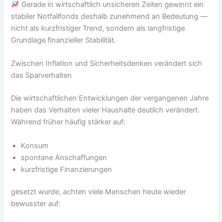
Gerade in wirtschaftlich unsicheren Zeiten gewinnt ein
stabiler Notfallfonds deshalb zunehmend an Bedeutung —
nicht als kurzfristiger Trend, sondern als langfristige
Grundlage finanzieller Stabilität.
Zwischen Inflation und Sicherheitsdenken verändert sich
das Sparverhalten
Die wirtschaftlichen Entwicklungen der vergangenen Jahre
haben das Verhalten vieler Haushalte deutlich verändert.
Während früher häufig stärker auf:
Konsum
spontane Anschaffungen
kurzfristige Finanzierungen
gesetzt wurde, achten viele Menschen heute wieder
bewusster auf: