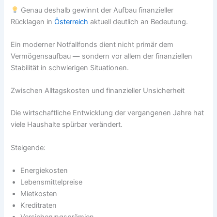
Genau deshalb gewinnt der Aufbau finanzieller
Rücklagen in
Österreich
aktuell deutlich an Bedeutung.
Ein moderner Notfallfonds dient nicht primär dem
Vermögensaufbau — sondern vor allem der finanziellen
Stabilität in schwierigen Situationen.
Zwischen Alltagskosten und finanzieller Unsicherheit
Die wirtschaftliche Entwicklung der vergangenen Jahre hat
viele Haushalte spürbar verändert.
Steigende:
Energiekosten
Lebensmittelpreise
Mietkosten
Kreditraten
Versicherungsprämien