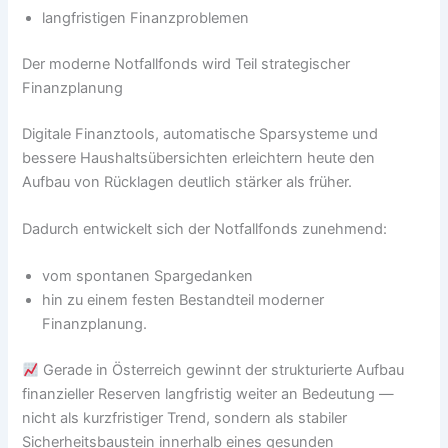
langfristigen Finanzproblemen
Der moderne Notfallfonds wird Teil strategischer
Finanzplanung
Digitale Finanztools, automatische Sparsysteme und
bessere Haushaltsübersichten erleichtern heute den
Aufbau von Rücklagen deutlich stärker als früher.
Dadurch entwickelt sich der Notfallfonds zunehmend:
vom spontanen Spargedanken
hin zu einem festen Bestandteil moderner
Finanzplanung.
Gerade in Österreich gewinnt der strukturierte Aufbau
finanzieller Reserven langfristig weiter an Bedeutung —
nicht als kurzfristiger Trend, sondern als stabiler
Sicherheitsbaustein innerhalb eines gesunden