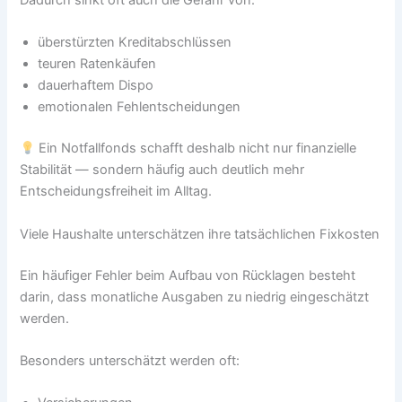
Dadurch sinkt oft auch die Gefahr von:
überstürzten Kreditabschlüssen
teuren Ratenkäufen
dauerhaftem Dispo
emotionalen Fehlentscheidungen
Ein Notfallfonds schafft deshalb nicht nur finanzielle
Stabilität — sondern häufig auch deutlich mehr
Entscheidungsfreiheit im Alltag.
Viele Haushalte unterschätzen ihre tatsächlichen Fixkosten
Ein häufiger Fehler beim Aufbau von Rücklagen besteht
darin, dass monatliche Ausgaben zu niedrig eingeschätzt
werden.
Besonders unterschätzt werden oft: