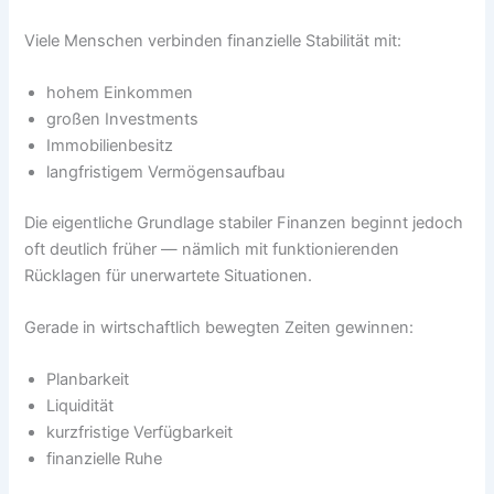
Viele Menschen verbinden finanzielle Stabilität mit:
hohem Einkommen
großen Investments
Immobilienbesitz
langfristigem Vermögensaufbau
Die eigentliche Grundlage stabiler Finanzen beginnt jedoch
oft deutlich früher — nämlich mit funktionierenden
Rücklagen für unerwartete Situationen.
Gerade in wirtschaftlich bewegten Zeiten gewinnen:
Planbarkeit
Liquidität
kurzfristige Verfügbarkeit
finanzielle Ruhe