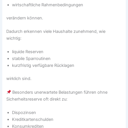
wirtschaftliche Rahmenbedingungen
verändern können.
Dadurch erkennen viele Haushalte zunehmend, wie
wichtig:
liquide Reserven
stabile Sparroutinen
kurzfristig verfügbare Rücklagen
wirklich sind.
Besonders unerwartete Belastungen führen ohne
Sicherheitsreserve oft direkt zu:
Dispozinsen
Kreditkartenschulden
Konsumkrediten