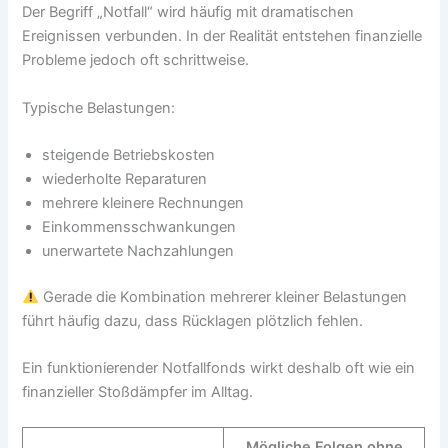
Der Begriff „Notfall“ wird häufig mit dramatischen
Ereignissen verbunden. In der Realität entstehen finanzielle
Probleme jedoch oft schrittweise.
Typische Belastungen:
steigende Betriebskosten
wiederholte Reparaturen
mehrere kleinere Rechnungen
Einkommensschwankungen
unerwartete Nachzahlungen
Gerade die Kombination mehrerer kleiner Belastungen
führt häufig dazu, dass Rücklagen plötzlich fehlen.
Ein funktionierender Notfallfonds wirkt deshalb oft wie ein
finanzieller Stoßdämpfer im Alltag.
Mögliche Folgen ohne