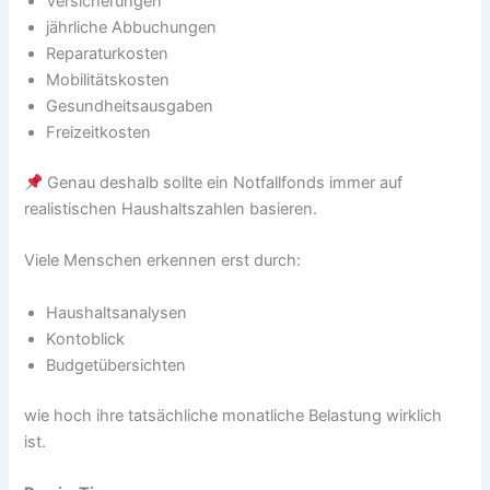
Versicherungen
jährliche Abbuchungen
Reparaturkosten
Mobilitätskosten
Gesundheitsausgaben
Freizeitkosten
Genau deshalb sollte ein Notfallfonds immer auf
realistischen Haushaltszahlen basieren.
Viele Menschen erkennen erst durch:
Haushaltsanalysen
Kontoblick
Budgetübersichten
wie hoch ihre tatsächliche monatliche Belastung wirklich
ist.