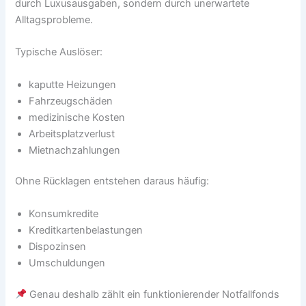
durch Luxusausgaben, sondern durch unerwartete
Alltagsprobleme.
Typische Auslöser:
kaputte Heizungen
Fahrzeugschäden
medizinische Kosten
Arbeitsplatzverlust
Mietnachzahlungen
Ohne Rücklagen entstehen daraus häufig:
Konsumkredite
Kreditkartenbelastungen
Dispozinsen
Umschuldungen
Genau deshalb zählt ein funktionierender Notfallfonds