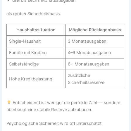
drei bis sechs Monatsausgaben
als grober Sicherheitsbasis.
Haushaltssituation
Mögliche Rücklagenbasis
Single-Haushalt
3 Monatsausgaben
Familie mit Kindern
4–6 Monatsausgaben
Selbstständige
6+ Monatsausgaben
zusätzliche
Hohe Kreditbelastung
Sicherheitsreserve
Entscheidend ist weniger die perfekte Zahl — sondern
überhaupt eine stabile Reserve aufzubauen.
Psychologische Sicherheit wird oft unterschätzt