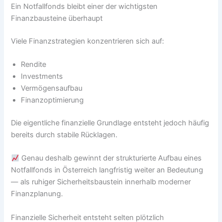
Ein Notfallfonds bleibt einer der wichtigsten
Finanzbausteine überhaupt
Viele Finanzstrategien konzentrieren sich auf:
Rendite
Investments
Vermögensaufbau
Finanzoptimierung
Die eigentliche finanzielle Grundlage entsteht jedoch häufig
bereits durch stabile Rücklagen.
Genau deshalb gewinnt der strukturierte Aufbau eines
Notfallfonds in Österreich langfristig weiter an Bedeutung
— als ruhiger Sicherheitsbaustein innerhalb moderner
Finanzplanung.
Finanzielle Sicherheit entsteht selten plötzlich