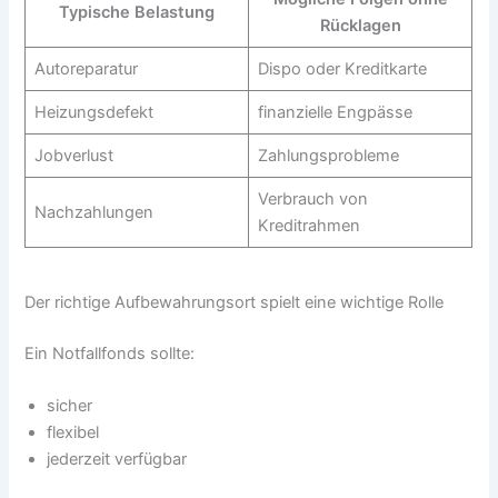
Typische Belastung
Rücklagen
Autoreparatur
Dispo oder Kreditkarte
Heizungsdefekt
finanzielle Engpässe
Jobverlust
Zahlungsprobleme
Verbrauch von
Nachzahlungen
Kreditrahmen
Der richtige Aufbewahrungsort spielt eine wichtige Rolle
Ein Notfallfonds sollte:
sicher
flexibel
jederzeit verfügbar