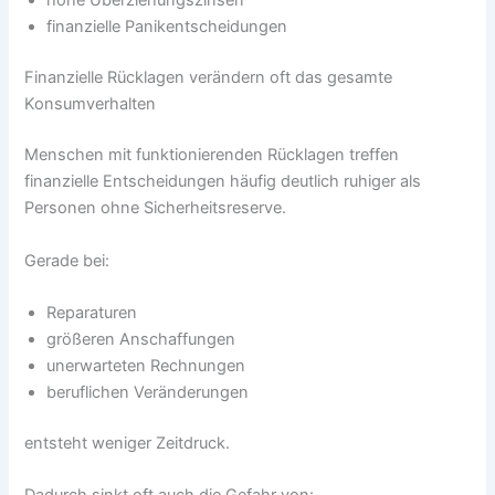
hohe Überziehungszinsen
finanzielle Panikentscheidungen
Finanzielle Rücklagen verändern oft das gesamte
Konsumverhalten
Menschen mit funktionierenden Rücklagen treffen
finanzielle Entscheidungen häufig deutlich ruhiger als
Personen ohne Sicherheitsreserve.
Gerade bei:
Reparaturen
größeren Anschaffungen
unerwarteten Rechnungen
beruflichen Veränderungen
entsteht weniger Zeitdruck.