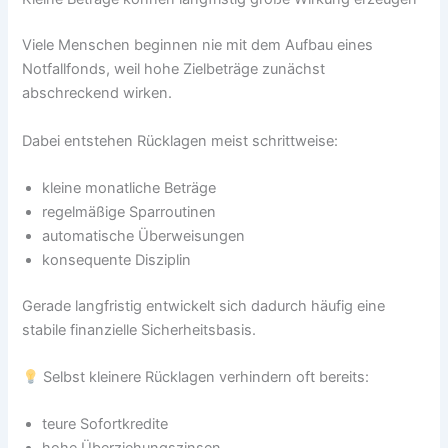
Viele Menschen beginnen nie mit dem Aufbau eines
Notfallfonds, weil hohe Zielbeträge zunächst
abschreckend wirken.
Dabei entstehen Rücklagen meist schrittweise:
kleine monatliche Beträge
regelmäßige Sparroutinen
automatische Überweisungen
konsequente Disziplin
Gerade langfristig entwickelt sich dadurch häufig eine
stabile finanzielle Sicherheitsbasis.
Selbst kleinere Rücklagen verhindern oft bereits:
teure Sofortkredite