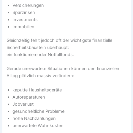
Versicherungen
Sparzinsen
Investments
Immobilien
Gleichzeitig fehlt jedoch oft der wichtigste finanzielle
Sicherheitsbaustein überhaupt:
ein funktionierender Notfallfonds.
Gerade unerwartete Situationen können den finanziellen
Alltag plötzlich massiv verändern:
kaputte Haushaltsgeräte
Autoreparaturen
Jobverlust
gesundheitliche Probleme
hohe Nachzahlungen
unerwartete Wohnkosten