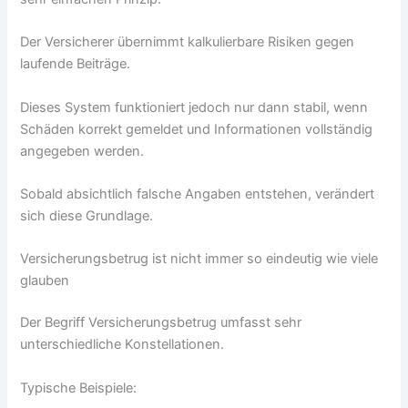
Der Versicherer übernimmt kalkulierbare Risiken gegen
laufende Beiträge.
Dieses System funktioniert jedoch nur dann stabil, wenn
Schäden korrekt gemeldet und Informationen vollständig
angegeben werden.
Sobald absichtlich falsche Angaben entstehen, verändert
sich diese Grundlage.
Versicherungsbetrug ist nicht immer so eindeutig wie viele
glauben
Der Begriff Versicherungsbetrug umfasst sehr
unterschiedliche Konstellationen.
Typische Beispiele: