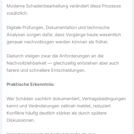
Moderne Schadenbearbeitung verändert diese Prozesse
zusätzlich.
Digitale Prüfungen, Dokumentation und technische
Analysen sorgen dafür, dass Vorgänge heute wesentlich
genauer nachvollzogen werden können als früher.
Dadurch steigen zwar die Anforderungen an die
Nachvollziehbarkeit — gleichzeitig entstehen aber auch
fairere und schnellere Entscheidungen.
Praktische Erkenntnis:
Wer Schäden sachlich dokumentiert, Vertragsbedingungen
kennt und Veränderungen zeitnah meldet, reduziert
Konflikte häufig deutlich stärker als durch spätere
Diskussionen.