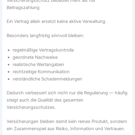
Versicherungsschutz bedeutet mehr als nur
Beitragszahlung
Ein Vertrag allein ersetzt keine aktive Verwaltung.
Besonders langfristig sinnvoll bleiben:
regelmäßige Vertragskontrolle
geordnete Nachweise
realistische Wertangaben
rechtzeitige Kommunikation
verständliche Schadenmeldungen
Dadurch verbessert sich nicht nur die Regulierung — häufig
steigt auch die Qualität des gesamten
Versicherungsschutzes.
Versicherungen bleiben damit kein reines Produkt, sondern
ein Zusammenspiel aus Risiko, Information und Vertrauen.