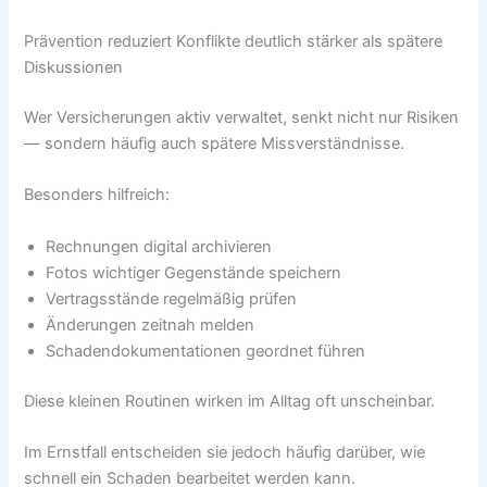
Prävention reduziert Konflikte deutlich stärker als spätere
Diskussionen
Wer Versicherungen aktiv verwaltet, senkt nicht nur Risiken
— sondern häufig auch spätere Missverständnisse.
Besonders hilfreich:
Rechnungen digital archivieren
Fotos wichtiger Gegenstände speichern
Vertragsstände regelmäßig prüfen
Änderungen zeitnah melden
Schadendokumentationen geordnet führen
Diese kleinen Routinen wirken im Alltag oft unscheinbar.
Im Ernstfall entscheiden sie jedoch häufig darüber, wie
schnell ein Schaden bearbeitet werden kann.