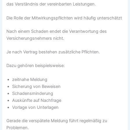
das Verständnis der vereinbarten Leistungen.
Die Rolle der Mitwirkungspflichten wird häufig unterschätzt
Nach einem Schaden endet die Verantwortung des
Versicherungsnehmers nicht.
Je nach Vertrag bestehen zusätzliche Pflichten.
Dazu gehören beispielsweise:
zeitnahe Meldung
Sicherung von Beweisen
Schadensminderung
Auskünfte auf Nachfrage
Vorlage von Unterlagen
Gerade die verspätete Meldung führt regelmäßig zu
Problemen.