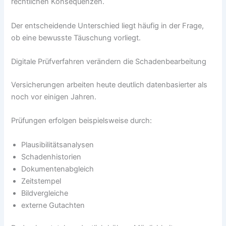
rechtlichen Konsequenzen.
Der entscheidende Unterschied liegt häufig in der Frage,
ob eine bewusste Täuschung vorliegt.
Digitale Prüfverfahren verändern die Schadenbearbeitung
Versicherungen arbeiten heute deutlich datenbasierter als
noch vor einigen Jahren.
Prüfungen erfolgen beispielsweise durch:
Plausibilitätsanalysen
Schadenhistorien
Dokumentenabgleich
Zeitstempel
Bildvergleiche
externe Gutachten