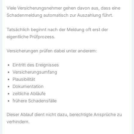
Viele Versicherungsnehmer gehen davon aus, dass eine
Schadenmeldung automatisch zur Auszahlung führt.
Tatsächlich beginnt nach der Meldung oft erst der
eigentliche Prüfprozess.
Versicherungen prüfen dabei unter anderem:
Eintritt des Ereignisses
Versicherungsumfang
Plausibilität
Dokumentation
zeitliche Abläufe
frühere Schadensfälle
Dieser Ablauf dient nicht dazu, berechtigte Ansprüche zu
verhindern.