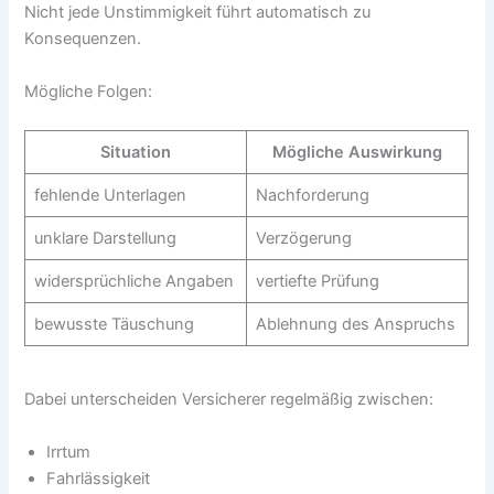
Nicht jede Unstimmigkeit führt automatisch zu
Konsequenzen.
Mögliche Folgen:
Situation
Mögliche Auswirkung
fehlende Unterlagen
Nachforderung
unklare Darstellung
Verzögerung
widersprüchliche Angaben
vertiefte Prüfung
bewusste Täuschung
Ablehnung des Anspruchs
Dabei unterscheiden Versicherer regelmäßig zwischen:
Irrtum
Fahrlässigkeit