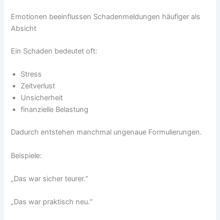
Emotionen beeinflussen Schadenmeldungen häufiger als
Absicht
Ein Schaden bedeutet oft:
Stress
Zeitverlust
Unsicherheit
finanzielle Belastung
Dadurch entstehen manchmal ungenaue Formulierungen.
Beispiele:
„Das war sicher teurer.“
„Das war praktisch neu.“