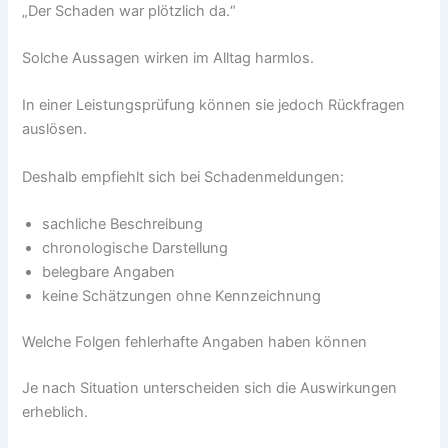
„Der Schaden war plötzlich da.“
Solche Aussagen wirken im Alltag harmlos.
In einer Leistungsprüfung können sie jedoch Rückfragen
auslösen.
Deshalb empfiehlt sich bei Schadenmeldungen:
sachliche Beschreibung
chronologische Darstellung
belegbare Angaben
keine Schätzungen ohne Kennzeichnung
Welche Folgen fehlerhafte Angaben haben können
Je nach Situation unterscheiden sich die Auswirkungen
erheblich.