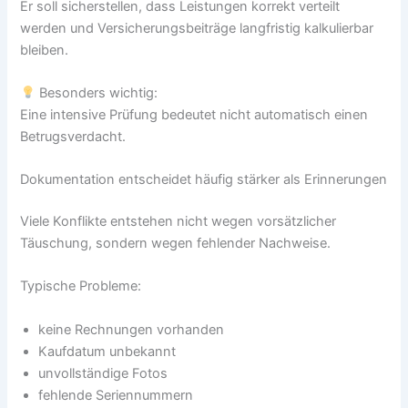
Er soll sicherstellen, dass Leistungen korrekt verteilt
werden und Versicherungsbeiträge langfristig kalkulierbar
bleiben.
Besonders wichtig:
Eine intensive Prüfung bedeutet nicht automatisch einen
Betrugsverdacht.
Dokumentation entscheidet häufig stärker als Erinnerungen
Viele Konflikte entstehen nicht wegen vorsätzlicher
Täuschung, sondern wegen fehlender Nachweise.
Typische Probleme:
keine Rechnungen vorhanden
Kaufdatum unbekannt
unvollständige Fotos
fehlende Seriennummern