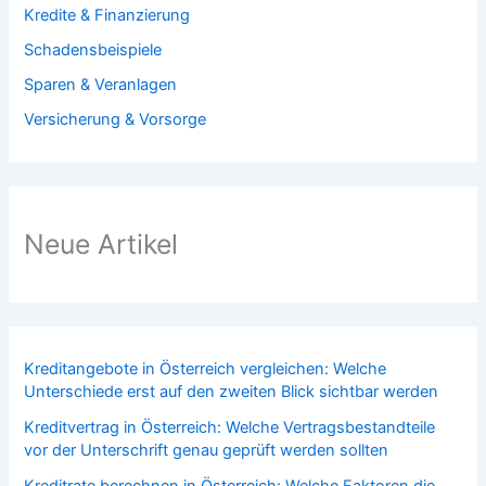
Kredite & Finanzierung
Schadensbeispiele
Sparen & Veranlagen
Versicherung & Vorsorge
Neue Artikel
Kreditangebote in Österreich vergleichen: Welche
Unterschiede erst auf den zweiten Blick sichtbar werden
Kreditvertrag in Österreich: Welche Vertragsbestandteile
vor der Unterschrift genau geprüft werden sollten