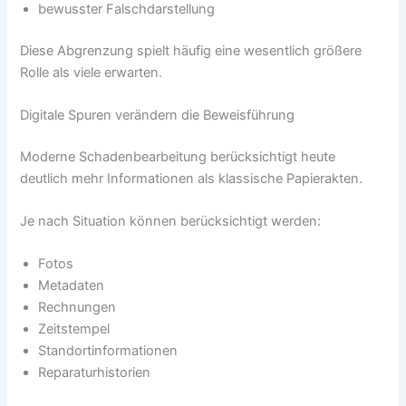
bewusster Falschdarstellung
Diese Abgrenzung spielt häufig eine wesentlich größere
Rolle als viele erwarten.
Digitale Spuren verändern die Beweisführung
Moderne Schadenbearbeitung berücksichtigt heute
deutlich mehr Informationen als klassische Papierakten.
Je nach Situation können berücksichtigt werden:
Fotos
Metadaten
Rechnungen
Zeitstempel
Standortinformationen
Reparaturhistorien