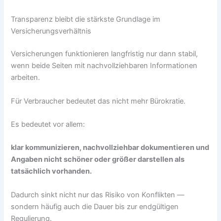
Transparenz bleibt die stärkste Grundlage im
Versicherungsverhältnis
Versicherungen funktionieren langfristig nur dann stabil,
wenn beide Seiten mit nachvollziehbaren Informationen
arbeiten.
Für Verbraucher bedeutet das nicht mehr Bürokratie.
Es bedeutet vor allem:
klar kommunizieren, nachvollziehbar dokumentieren und
Angaben nicht schöner oder größer darstellen als
tatsächlich vorhanden.
Dadurch sinkt nicht nur das Risiko von Konflikten —
sondern häufig auch die Dauer bis zur endgültigen
Regulierung.