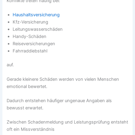
Konflikte treten häufig bei:
Haushaltsversicherung
Kfz-Versicherung
Leitungswasserschäden
Handy-Schäden
Reiseversicherungen
Fahrraddiebstahl
auf.
Gerade kleinere Schäden werden von vielen Menschen
emotional bewertet.
Dadurch entstehen häufiger ungenaue Angaben als
bewusst erwartet.
Zwischen Schadenmeldung und Leistungsprüfung entsteht
oft ein Missverständnis