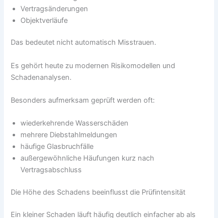
Vertragsänderungen
Objektverläufe
Das bedeutet nicht automatisch Misstrauen.
Es gehört heute zu modernen Risikomodellen und
Schadenanalysen.
Besonders aufmerksam geprüft werden oft:
wiederkehrende Wasserschäden
mehrere Diebstahlmeldungen
häufige Glasbruchfälle
außergewöhnliche Häufungen kurz nach
Vertragsabschluss
Die Höhe des Schadens beeinflusst die Prüfintensität
Ein kleiner Schaden läuft häufig deutlich einfacher ab als