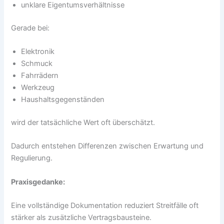
unklare Eigentumsverhältnisse
Gerade bei:
Elektronik
Schmuck
Fahrrädern
Werkzeug
Haushaltsgegenständen
wird der tatsächliche Wert oft überschätzt.
Dadurch entstehen Differenzen zwischen Erwartung und
Regulierung.
Praxisgedanke:
Eine vollständige Dokumentation reduziert Streitfälle oft
stärker als zusätzliche Vertragsbausteine.