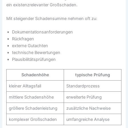
ein existenzrelevanter Großschaden.
Mit steigender Schadensumme nehmen oft zu:
Dokumentationsanforderungen
Rückfragen
externe Gutachten
technische Bewertungen
Plausibilitätsprüfungen
Schadenhöhe
typische Prüfung
kleiner Alltagsfall
Standardprozess
mittlere Schadenshöhe
erweiterte Prüfung
größere Schadenleistung
zusätzliche Nachweise
komplexer Großschaden
umfangreiche Analyse