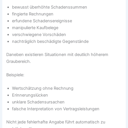
bewusst überhöhte Schadenssummen
fingierte Rechnungen
erfundene Schadensereignisse
manipulierte Kaufbelege
verschwiegene Vorschäden
nachträglich beschädigte Gegenstände
Daneben existieren Situationen mit deutlich höherem
Graubereich.
Beispiele:
Wertschätzung ohne Rechnung
Erinnerungslücken
unklare Schadensursachen
falsche Interpretation von Vertragsleistungen
Nicht jede fehlerhafte Angabe führt automatisch zu