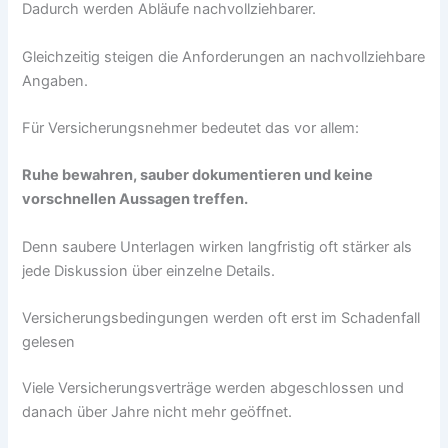
Dadurch werden Abläufe nachvollziehbarer.
Gleichzeitig steigen die Anforderungen an nachvollziehbare
Angaben.
Für Versicherungsnehmer bedeutet das vor allem:
Ruhe bewahren, sauber dokumentieren und keine
vorschnellen Aussagen treffen.
Denn saubere Unterlagen wirken langfristig oft stärker als
jede Diskussion über einzelne Details.
Versicherungsbedingungen werden oft erst im Schadenfall
gelesen
Viele Versicherungsverträge werden abgeschlossen und
danach über Jahre nicht mehr geöffnet.