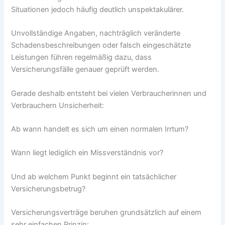
Situationen jedoch häufig deutlich unspektakulärer.
Unvollständige Angaben, nachträglich veränderte
Schadensbeschreibungen oder falsch eingeschätzte
Leistungen führen regelmäßig dazu, dass
Versicherungsfälle genauer geprüft werden.
Gerade deshalb entsteht bei vielen Verbraucherinnen und
Verbrauchern Unsicherheit:
Ab wann handelt es sich um einen normalen Irrtum?
Wann liegt lediglich ein Missverständnis vor?
Und ab welchem Punkt beginnt ein tatsächlicher
Versicherungsbetrug?
Versicherungsverträge beruhen grundsätzlich auf einem
sehr einfachen Prinzip: