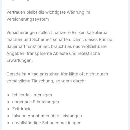
Vertrauen bleibt die wichtigste Währung im
Versicherungssystem
Versicherungen sollen finanzielle Risiken kalkulierbar
machen und Sicherheit schaffen. Damit dieses Prinzip
dauerhaft funktioniert, braucht es nachvollziehbare
Angaben, transparente Abläufe und realistische
Erwartungen.
Gerade im Alltag entstehen Konflikte oft nicht durch
vorsätzliche Täuschung, sondern durch:
fehlende Unterlagen
ungenaue Erinnerungen
Zeitdruck
falsche Annahmen über Leistungen
unvollständige Schadenmeldungen