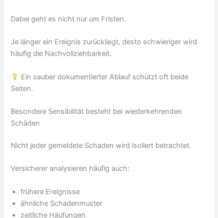
Dabei geht es nicht nur um Fristen.
Je länger ein Ereignis zurückliegt, desto schwieriger wird
häufig die Nachvollziehbarkeit.
Ein sauber dokumentierter Ablauf schützt oft beide
Seiten.
Besondere Sensibilität besteht bei wiederkehrenden
Schäden
Nicht jeder gemeldete Schaden wird isoliert betrachtet.
Versicherer analysieren häufig auch:
frühere Ereignisse
ähnliche Schadenmuster
zeitliche Häufungen