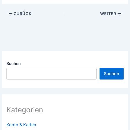
ZURÜCK
WEITER
Suchen
Suchen
Kategorien
Konto & Karten