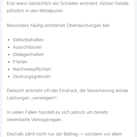
Erst wenn tatsächlich ein Schaden entsteht, rücken Details
plötzlich in den Mittelpunkt.
Besonders häufig entstehen Überraschungen bei:
Selbstbehalten
Ausschlüssen
Obliegenheiten
Fristen
Nachweispflichten
Deckungsgrenzen
Dadurch entsteht oft der Eindruck, die Versicherung würde
Leistungen „verweigern“.
In vielen Fällen handelt es sich jedoch um bereits
vereinbarte Vertragsregeln.
Deshalb zählt nicht nur der Beitrag — sondern vor allem