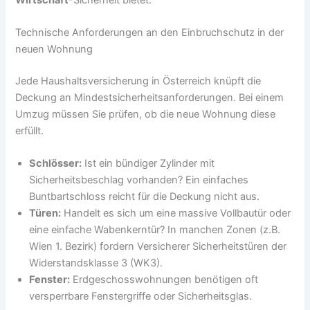
Technische Anforderungen an den Einbruchschutz in der
neuen Wohnung
Jede Haushaltsversicherung in Österreich knüpft die
Deckung an Mindestsicherheitsanforderungen. Bei einem
Umzug müssen Sie prüfen, ob die neue Wohnung diese
erfüllt.
Schlösser:
Ist ein bündiger Zylinder mit
Sicherheitsbeschlag vorhanden? Ein einfaches
Buntbartschloss reicht für die Deckung nicht aus.
Türen:
Handelt es sich um eine massive Vollbautür oder
eine einfache Wabenkerntür? In manchen Zonen (z.B.
Wien 1. Bezirk) fordern Versicherer Sicherheitstüren der
Widerstandsklasse 3 (WK3).
Fenster:
Erdgeschosswohnungen benötigen oft
versperrbare Fenstergriffe oder Sicherheitsglas.