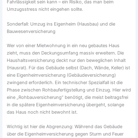
Fahrlässigkeit sein kann – ein Risiko, das man beim
Umzugsstress nicht eingehen sollte.
Sonderfall: Umzug ins Eigenheim (Hausbau) und die
Bauwesenversicherung
Wer von einer Mietwohnung in ein neu gebautes Haus
zieht, muss den Deckungsumfang massiv erweitern. Die
Haushaltsversicherung deckt nur den beweglichen Inhalt
(Hausrat). Für das Gebäude selbst (Dach, Wände, Keller) ist
eine Eigenheimversicherung (Gebäudeversicherung)
zwingend erforderlich. Ein technischer Spezialfall ist die
Phase zwischen Rohbaufertigstellung und Einzug. Hier wird
eine „Rohbauversicherung“ benötigt, die meist beitragsfrei
in die spätere Eigenheimversicherung übergeht, solange
das Haus noch nicht bewohnt ist.
Wichtig ist hier die Abgrenzung: Während das Gebäude
über die Eigenheimversicherung gegen Sturm und Feuer