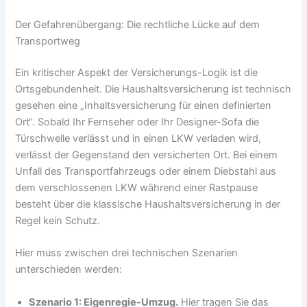
Der Gefahrenübergang: Die rechtliche Lücke auf dem
Transportweg
Ein kritischer Aspekt der Versicherungs-Logik ist die
Ortsgebundenheit. Die Haushaltsversicherung ist technisch
gesehen eine „Inhaltsversicherung für einen definierten
Ort“. Sobald Ihr Fernseher oder Ihr Designer-Sofa die
Türschwelle verlässt und in einen LKW verladen wird,
verlässt der Gegenstand den versicherten Ort. Bei einem
Unfall des Transportfahrzeugs oder einem Diebstahl aus
dem verschlossenen LKW während einer Rastpause
besteht über die klassische Haushaltsversicherung in der
Regel kein Schutz.
Hier muss zwischen drei technischen Szenarien
unterschieden werden:
Szenario 1: Eigenregie-Umzug.
Hier tragen Sie das