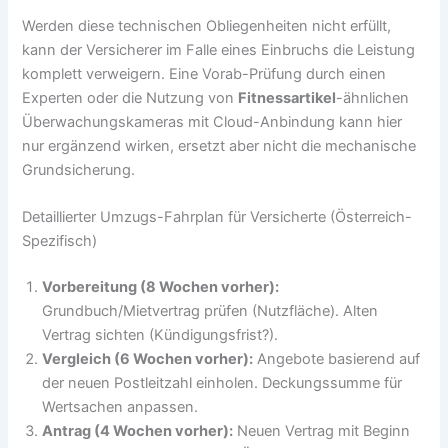
Werden diese technischen Obliegenheiten nicht erfüllt,
kann der Versicherer im Falle eines Einbruchs die Leistung
komplett verweigern. Eine Vorab-Prüfung durch einen
Experten oder die Nutzung von
Fitnessartikel
-ähnlichen
Überwachungskameras mit Cloud-Anbindung kann hier
nur ergänzend wirken, ersetzt aber nicht die mechanische
Grundsicherung.
Detaillierter Umzugs-Fahrplan für Versicherte (Österreich-
Spezifisch)
Vorbereitung (8 Wochen vorher):
Grundbuch/Mietvertrag prüfen (Nutzfläche). Alten
Vertrag sichten (Kündigungsfrist?).
Vergleich (6 Wochen vorher):
Angebote basierend auf
der neuen Postleitzahl einholen. Deckungssumme für
Wertsachen anpassen.
Antrag (4 Wochen vorher):
Neuen Vertrag mit Beginn