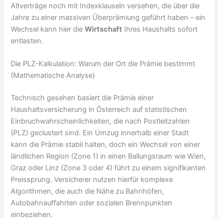
Altverträge noch mit Indexklauseln versehen, die über die
Jahre zu einer massiven Überprämiung geführt haben – ein
Wechsel kann hier die
Wirtschaft
Ihres Haushalts sofort
entlasten.
Die PLZ-Kalkulation: Warum der Ort die Prämie bestimmt
(Mathematische Analyse)
Technisch gesehen basiert die Prämie einer
Haushaltsversicherung in Österreich auf statistischen
Einbruchwahrscheinlichkeiten, die nach Postleitzahlen
(PLZ) geclustert sind. Ein Umzug innerhalb einer Stadt
kann die Prämie stabil halten, doch ein Wechsel von einer
ländlichen Region (Zone 1) in einen Ballungsraum wie Wien,
Graz oder Linz (Zone 3 oder 4) führt zu einem signifikanten
Preissprung. Versicherer nutzen hierfür komplexe
Algorithmen, die auch die Nähe zu Bahnhöfen,
Autobahnauffahrten oder sozialen Brennpunkten
einbeziehen.