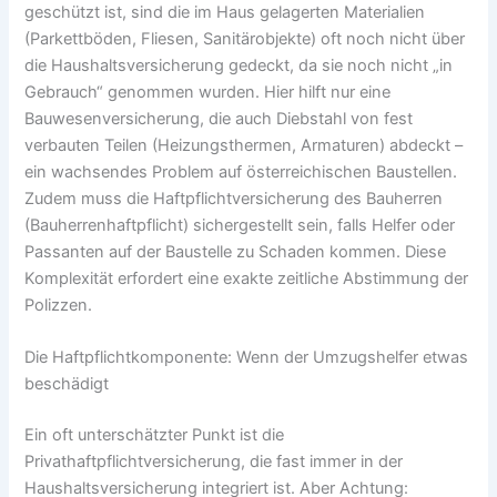
geschützt ist, sind die im Haus gelagerten Materialien
(Parkettböden, Fliesen, Sanitärobjekte) oft noch nicht über
die Haushaltsversicherung gedeckt, da sie noch nicht „in
Gebrauch“ genommen wurden. Hier hilft nur eine
Bauwesenversicherung, die auch Diebstahl von fest
verbauten Teilen (Heizungsthermen, Armaturen) abdeckt –
ein wachsendes Problem auf österreichischen Baustellen.
Zudem muss die Haftpflichtversicherung des Bauherren
(Bauherrenhaftpflicht) sichergestellt sein, falls Helfer oder
Passanten auf der Baustelle zu Schaden kommen. Diese
Komplexität erfordert eine exakte zeitliche Abstimmung der
Polizzen.
Die Haftpflichtkomponente: Wenn der Umzugshelfer etwas
beschädigt
Ein oft unterschätzter Punkt ist die
Privathaftpflichtversicherung, die fast immer in der
Haushaltsversicherung integriert ist. Aber Achtung: