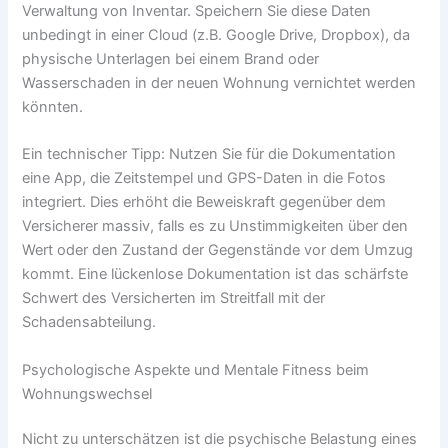
Verwaltung von Inventar. Speichern Sie diese Daten
unbedingt in einer Cloud (z.B. Google Drive, Dropbox), da
physische Unterlagen bei einem Brand oder
Wasserschaden in der neuen Wohnung vernichtet werden
könnten.
Ein technischer Tipp: Nutzen Sie für die Dokumentation
eine App, die Zeitstempel und GPS-Daten in die Fotos
integriert. Dies erhöht die Beweiskraft gegenüber dem
Versicherer massiv, falls es zu Unstimmigkeiten über den
Wert oder den Zustand der Gegenstände vor dem Umzug
kommt. Eine lückenlose Dokumentation ist das schärfste
Schwert des Versicherten im Streitfall mit der
Schadensabteilung.
Psychologische Aspekte und Mentale Fitness beim
Wohnungswechsel
Nicht zu unterschätzen ist die psychische Belastung eines