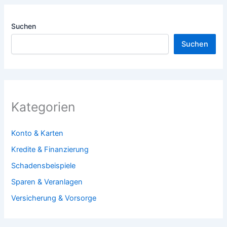
Suchen
Suchen
Kategorien
Konto & Karten
Kredite & Finanzierung
Schadensbeispiele
Sparen & Veranlagen
Versicherung & Vorsorge