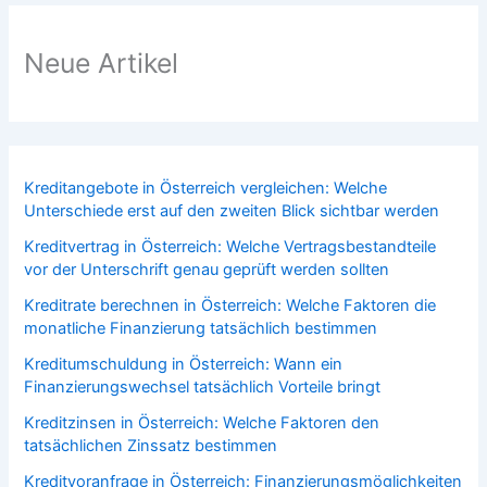
Neue Artikel
Kreditangebote in Österreich vergleichen: Welche
Unterschiede erst auf den zweiten Blick sichtbar werden
Kreditvertrag in Österreich: Welche Vertragsbestandteile
vor der Unterschrift genau geprüft werden sollten
Kreditrate berechnen in Österreich: Welche Faktoren die
monatliche Finanzierung tatsächlich bestimmen
Kreditumschuldung in Österreich: Wann ein
Finanzierungswechsel tatsächlich Vorteile bringt
Kreditzinsen in Österreich: Welche Faktoren den
tatsächlichen Zinssatz bestimmen
Kreditvoranfrage in Österreich: Finanzierungsmöglichkeiten