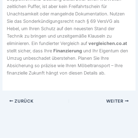
zeitlichen Puffer, ist aber kein Freifahrtschein für
Unachtsamkeit oder mangelnde Dokumentation. Nutzen
Sie das Sonderkündigungsrecht nach § 69 VersVG als
Hebel, um Ihren Schutz auf den neuesten Stand der
Technik zu bringen und unzeitgemäße Klauseln zu
eliminieren. Ein fundierter Vergleich auf
vergleichen.co.at
stellt sicher, dass Ihre
Finanzierung
und Ihr Eigentum den
Umzug unbeschadet überstehen. Planen Sie Ihre
Absicherung so präzise wie Ihren Möbeltransport – Ihre
finanzielle Zukunft hängt von diesen Details ab.
ZURÜCK
WEITER