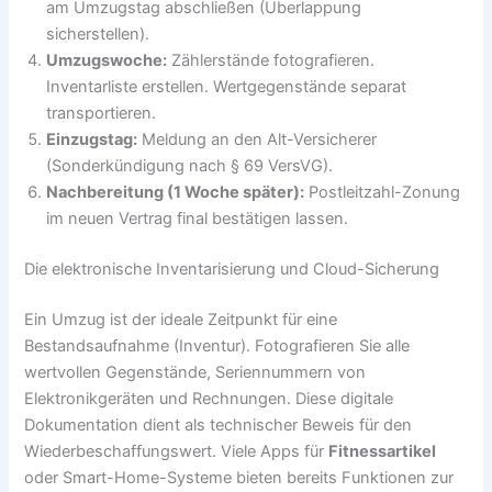
am Umzugstag abschließen (Überlappung
sicherstellen).
Umzugswoche:
Zählerstände fotografieren.
Inventarliste erstellen. Wertgegenstände separat
transportieren.
Einzugstag:
Meldung an den Alt-Versicherer
(Sonderkündigung nach § 69 VersVG).
Nachbereitung (1 Woche später):
Postleitzahl-Zonung
im neuen Vertrag final bestätigen lassen.
Die elektronische Inventarisierung und Cloud-Sicherung
Ein Umzug ist der ideale Zeitpunkt für eine
Bestandsaufnahme (Inventur). Fotografieren Sie alle
wertvollen Gegenstände, Seriennummern von
Elektronikgeräten und Rechnungen. Diese digitale
Dokumentation dient als technischer Beweis für den
Wiederbeschaffungswert. Viele Apps für
Fitnessartikel
oder Smart-Home-Systeme bieten bereits Funktionen zur