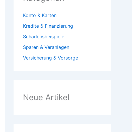
Konto & Karten
Kredite & Finanzierung
Schadensbeispiele
Sparen & Veranlagen
Versicherung & Vorsorge
Neue Artikel