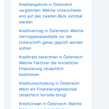
Kreditangebote in Österreich
vergleichen: Welche Unterschiede
erst auf den zweiten Blick sichtbar
werden
Kreditvertrag in Österreich: Welche
Vertragsbestandteile vor der
Unterschrift genau geprüft werden
sollten
Kreditrate berechnen in Österreich:
Welche Faktoren die monatliche
Finanzierung tatsächlich
bestimmen
Kreditumschuldung in Österreich:
Wann ein Finanzierungswechsel
tatsächlich Vorteile bringt
Kreditzinsen in Österreich: Welche