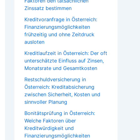
Faktoren den tatsächlichen
Zinssatz bestimmen
Kreditvoranfrage in Österreich:
Finanzierungsmöglichkeiten
frühzeitig und ohne Zeitdruck
ausloten
Kreditlaufzeit in Österreich: Der oft
unterschätzte Einfluss auf Zinsen,
Monatsrate und Gesamtkosten
Restschuldversicherung in
Österreich: Kreditabsicherung
zwischen Sicherheit, Kosten und
sinnvoller Planung
Bonitätsprüfung in Österreich:
Welche Faktoren über
Kreditwürdigkeit und
Finanzierungsmöglichkeiten