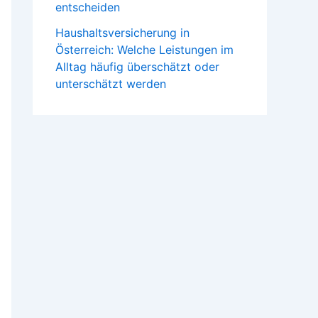
entscheiden
Haushaltsversicherung in
Österreich: Welche Leistungen im
Alltag häufig überschätzt oder
unterschätzt werden