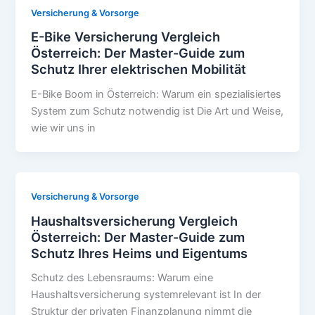
Versicherung & Vorsorge
E-Bike Versicherung Vergleich
Österreich: Der Master-Guide zum
Schutz Ihrer elektrischen Mobilität
E-Bike Boom in Österreich: Warum ein spezialisiertes
System zum Schutz notwendig ist Die Art und Weise,
wie wir uns in
Versicherung & Vorsorge
Haushaltsversicherung Vergleich
Österreich: Der Master-Guide zum
Schutz Ihres Heims und Eigentums
Schutz des Lebensraums: Warum eine
Haushaltsversicherung systemrelevant ist In der
Struktur der privaten Finanzplanung nimmt die