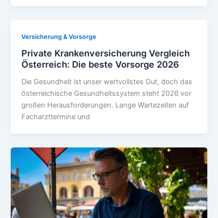
Versicherung & Vorsorge
Private Krankenversicherung Vergleich
Österreich: Die beste Vorsorge 2026
Die Gesundheit ist unser wertvollstes Gut, doch das
österreichische Gesundheitssystem steht 2026 vor
großen Herausforderungen. Lange Wartezeiten auf
Facharzttermine und