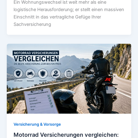
Ein Wohnungswechsel ist weit mehr als eine
logistische Herausforderung; er stellt einen massiven
Einschnitt in das vertragliche Gefüge Ihrer
Sachversicherung
Versicherung & Vorsorge
Motorrad Versicherungen vergleichen: