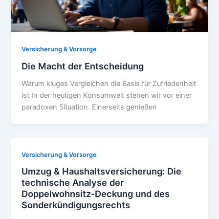
Versicherung & Vorsorge
Die Macht der Entscheidung
Warum kluges Vergleichen die Basis für Zufriedenheit
ist In der heutigen Konsumwelt stehen wir vor einer
paradoxen Situation. Einerseits genießen
Versicherung & Vorsorge
Umzug & Haushaltsversicherung: Die
technische Analyse der
Doppelwohnsitz-Deckung und des
Sonderkündigungsrechts