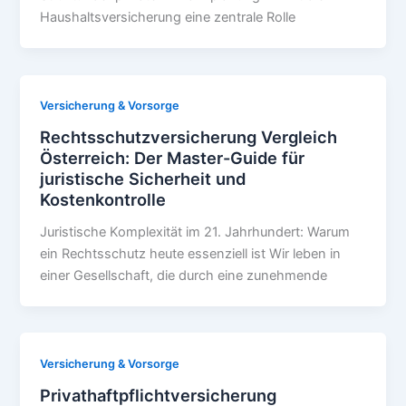
Haushaltsversicherung eine zentrale Rolle
Versicherung & Vorsorge
Rechtsschutzversicherung Vergleich
Österreich: Der Master-Guide für
juristische Sicherheit und
Kostenkontrolle
Juristische Komplexität im 21. Jahrhundert: Warum
ein Rechtsschutz heute essenziell ist Wir leben in
einer Gesellschaft, die durch eine zunehmende
Versicherung & Vorsorge
Privathaftpflichtversicherung