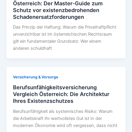
Österreich: Der Master-Guide zum
Schutz vor existenzbedrohenden
Schadenersatzforderungen
Das Prinzip der Haftung: Warum die Privathaftpflicht
unverzichtbar ist Im österreichischen Rechtsraum
gilt ein fundamentaler Grundsatz: Wer einem
anderen schuldhaft
Versicherung & Vorsorge
Berufsunfähigkeitsversicherung
Vergleich Österreich: Die Architektur
Ihres Existenzschutzes
Berufsunfähigkeit als systemisches Risiko: Warum
die Arbeitskraft Ihr wertvollstes Gut ist In der
modernen Ökonomie wird oft vergessen, dass nicht