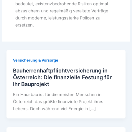
bedeutet, existenzbedrohende Risiken optimal
abzusichern und regelmäßig veraltete Verträge
durch moderne, leistungsstarke Policen zu
ersetzen.
Versicherung & Vorsorge
Bauherrenhaftpflichtversicherung in
Österreich: Die finanzielle Festung für
Ihr Bauprojekt
Ein Hausbau ist für die meisten Menschen in
Österreich das größte finanzielle Projekt ihres
Lebens. Doch während viel Energie in […]