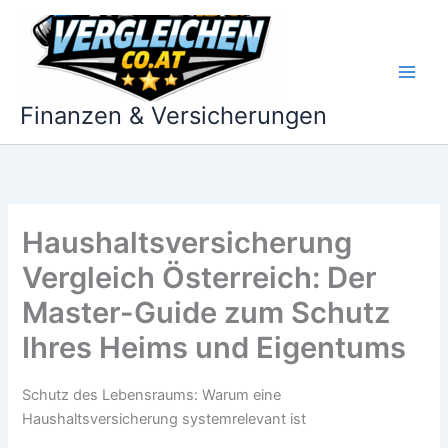
Zum
Inhalt
springen
Finanzen & Versicherungen
Haushaltsversicherung
Vergleich Österreich: Der
Master-Guide zum Schutz
Ihres Heims und Eigentums
Schutz des Lebensraums: Warum eine
Haushaltsversicherung systemrelevant ist