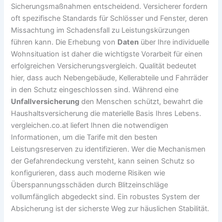
Sicherungsmaßnahmen entscheidend. Versicherer fordern
oft spezifische Standards für Schlösser und Fenster, deren
Missachtung im Schadensfall zu Leistungskürzungen
führen kann. Die Erhebung von
Daten
über Ihre individuelle
Wohnsituation ist daher die wichtigste Vorarbeit für einen
erfolgreichen Versicherungsvergleich. Qualität bedeutet
hier, dass auch Nebengebäude, Kellerabteile und Fahrräder
in den Schutz eingeschlossen sind. Während eine
Unfallversicherung
den Menschen schützt, bewahrt die
Haushaltsversicherung die materielle Basis Ihres Lebens.
vergleichen.co.at liefert Ihnen die notwendigen
Informationen, um die Tarife mit den besten
Leistungsreserven zu identifizieren. Wer die Mechanismen
der Gefahrendeckung versteht, kann seinen Schutz so
konfigurieren, dass auch moderne Risiken wie
Überspannungsschäden durch Blitzeinschläge
vollumfänglich abgedeckt sind. Ein robustes System der
Absicherung ist der sicherste Weg zur häuslichen Stabilität.