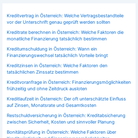
Kreditvertrag in Österreich: Welche Vertragsbestandteile
vor der Unterschrift genau geprüft werden sollten
Kreditrate berechnen in Österreich: Welche Faktoren die
monatliche Finanzierung tatsächlich bestimmen
Kreditumschuldung in Österreich: Wann ein
Finanzierungswechsel tatsächlich Vorteile bringt
Kreditzinsen in Österreich: Welche Faktoren den
tatsächlichen Zinssatz bestimmen
Kreditvoranfrage in Österreich: Finanzierungsmöglichkeiten
frühzeitig und ohne Zeitdruck ausloten
Kreditlaufzeit in Österreich: Der oft unterschätzte Einfluss
auf Zinsen, Monatsrate und Gesamtkosten
Restschuldversicherung in Österreich: Kreditabsicherung
zwischen Sicherheit, Kosten und sinnvoller Planung
Bonitätsprüfung in Österreich: Welche Faktoren über