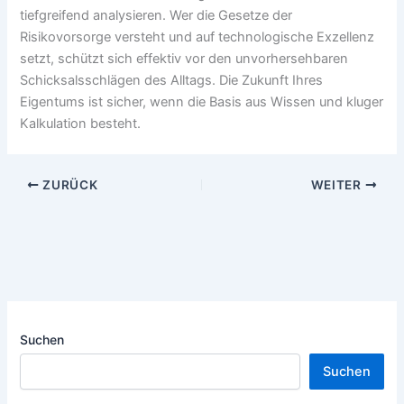
tiefgreifend analysieren. Wer die Gesetze der
Risikovorsorge versteht und auf technologische Exzellenz
setzt, schützt sich effektiv vor den unvorhersehbaren
Schicksalsschlägen des Alltags. Die Zukunft Ihres
Eigentums ist sicher, wenn die Basis aus Wissen und kluger
Kalkulation besteht.
ZURÜCK
WEITER
Suchen
Suchen