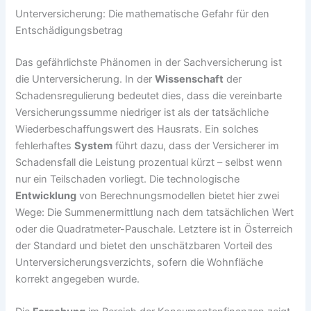
Unterversicherung: Die mathematische Gefahr für den
Entschädigungsbetrag
Das gefährlichste Phänomen in der Sachversicherung ist
die Unterversicherung. In der
Wissenschaft
der
Schadensregulierung bedeutet dies, dass die vereinbarte
Versicherungssumme niedriger ist als der tatsächliche
Wiederbeschaffungswert des Hausrats. Ein solches
fehlerhaftes
System
führt dazu, dass der Versicherer im
Schadensfall die Leistung prozentual kürzt – selbst wenn
nur ein Teilschaden vorliegt. Die technologische
Entwicklung
von Berechnungsmodellen bietet hier zwei
Wege: Die Summenermittlung nach dem tatsächlichen Wert
oder die Quadratmeter-Pauschale. Letztere ist in Österreich
der Standard und bietet den unschätzbaren Vorteil des
Unterversicherungsverzichts, sofern die Wohnfläche
korrekt angegeben wurde.