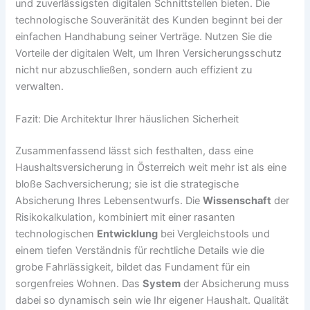
und zuverlässigsten digitalen Schnittstellen bieten. Die
technologische Souveränität des Kunden beginnt bei der
einfachen Handhabung seiner Verträge. Nutzen Sie die
Vorteile der digitalen Welt, um Ihren Versicherungsschutz
nicht nur abzuschließen, sondern auch effizient zu
verwalten.
Fazit: Die Architektur Ihrer häuslichen Sicherheit
Zusammenfassend lässt sich festhalten, dass eine
Haushaltsversicherung in Österreich weit mehr ist als eine
bloße Sachversicherung; sie ist die strategische
Absicherung Ihres Lebensentwurfs. Die
Wissenschaft
der
Risikokalkulation, kombiniert mit einer rasanten
technologischen
Entwicklung
bei Vergleichstools und
einem tiefen Verständnis für rechtliche Details wie die
grobe Fahrlässigkeit, bildet das Fundament für ein
sorgenfreies Wohnen. Das
System
der Absicherung muss
dabei so dynamisch sein wie Ihr eigener Haushalt. Qualität