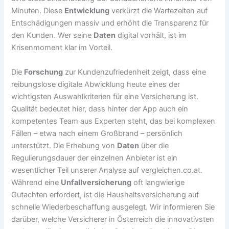
Minuten. Diese
Entwicklung
verkürzt die Wartezeiten auf
Entschädigungen massiv und erhöht die Transparenz für
den Kunden. Wer seine
Daten
digital vorhält, ist im
Krisenmoment klar im Vorteil.
Die
Forschung
zur Kundenzufriedenheit zeigt, dass eine
reibungslose digitale Abwicklung heute eines der
wichtigsten Auswahlkriterien für eine Versicherung ist.
Qualität bedeutet hier, dass hinter der App auch ein
kompetentes Team aus Experten steht, das bei komplexen
Fällen – etwa nach einem Großbrand – persönlich
unterstützt. Die Erhebung von
Daten
über die
Regulierungsdauer der einzelnen Anbieter ist ein
wesentlicher Teil unserer Analyse auf vergleichen.co.at.
Während eine
Unfallversicherung
oft langwierige
Gutachten erfordert, ist die Haushaltsversicherung auf
schnelle Wiederbeschaffung ausgelegt. Wir informieren Sie
darüber, welche Versicherer in Österreich die innovativsten