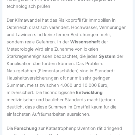
technologisch prüfen
Der Klimawandel hat das Risikoprofil für Immobilien in
Österreich drastisch verändert. Hochwasser, Vermurungen
und Lawinen sind keine fernen Bedrohungen mehr,
sondern reale Gefahren. In der
Wissenschaft
der
Meteorologie wird eine Zunahme von lokalen
Starkregenereignissen beobachtet, die jedes
System
der
Kanalisation überfordern können. Das Problem:
Naturgefahren (Elementarschäden) sind in Standard-
Haushaltsversicherungen oft nur mit sehr geringen
Summen, meist zwischen 4.000 und 10.000 Euro,
mitversichert. Die technologische
Entwicklung
medizinischer und baulicher Standards macht jedoch
deutlich, dass diese Summen im Ernstfall kaum für die
einfachsten Aufräumarbeiten ausreichen.
Die
Forschung
zur Katastrophenprävention rät dringend