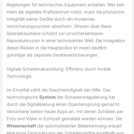
Regelungen für technisches Equipment anbieten. Wer sein
Heim als digitales Kraftzentrum nutzt, muss die physische
Integrität seiner Geräte durch ein modernes
Versicherungssystem absichern. Wissen über diese
Spezialbausteine schützt vor unvorhersehbaren
Reparaturkosten in einer technisierten Welt. Die Integration
dieser Risiken in die Hauptpolice ist meist deutlich
günstiger als separate Geräteversicherungen.
Digitale Schadenabwicklung: Effizienz durch mobile
Technologie
Im Ernstfall zählt die Geschwindigkeit der Hilfe. Das
technologische
System
der Schadensregulierung hat
durch die Digitalisierung einen Quantensprung gemacht.
Versicherer bieten heute Apps an, mit denen Schäden per
Foto und Video in Echtzeit gemeldet werden können. Die
Wissenschaft
der automatisierten Bilderkennung erlaubt
eine erste Einschätzung der Schadenshöhe innerhalb von