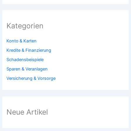
Kategorien
Konto & Karten
Kredite & Finanzierung
Schadensbeispiele
Sparen & Veranlagen
Versicherung & Vorsorge
Neue Artikel