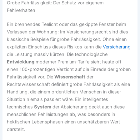
Grobe Fahrlässigkeit: Der Schutz vor eigenem
Fehlverhalten
Ein brennendes Teelicht oder das gekippte Fenster beim
Verlassen der Wohnung: Im Versicherungsrecht sind dies
klassische Beispiele für grobe Fahrlässigkeit. Ohne einen
expliziten Einschluss dieses Risikos kann die
Versicherung
die Leistung massiv kürzen. Die technologische
Entwicklung
moderner Premium-Tarife sieht heute oft
einen 100-prozentigen Verzicht auf die Einrede der groben
Fahrlässigkeit vor. Die
Wissenschaft
der
Rechtswissenschaft definiert grobe Fahrlässigkeit als eine
Handlung, die einem ordentlichen Menschen in dieser
Situation niemals passiert wäre. Ein intelligentes
technisches
System
der Absicherung deckt auch diese
menschlichen Fehlleistungen ab, was besonders in
hektischen Lebensphasen einen unschätzbaren Wert
darstellt.