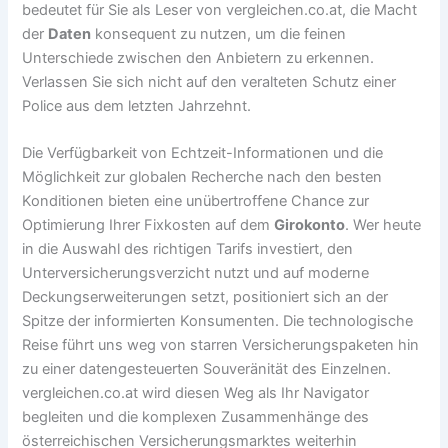
bedeutet für Sie als Leser von vergleichen.co.at, die Macht
der
Daten
konsequent zu nutzen, um die feinen
Unterschiede zwischen den Anbietern zu erkennen.
Verlassen Sie sich nicht auf den veralteten Schutz einer
Police aus dem letzten Jahrzehnt.
Die Verfügbarkeit von Echtzeit-Informationen und die
Möglichkeit zur globalen Recherche nach den besten
Konditionen bieten eine unübertroffene Chance zur
Optimierung Ihrer Fixkosten auf dem
Girokonto
. Wer heute
in die Auswahl des richtigen Tarifs investiert, den
Unterversicherungsverzicht nutzt und auf moderne
Deckungserweiterungen setzt, positioniert sich an der
Spitze der informierten Konsumenten. Die technologische
Reise führt uns weg von starren Versicherungspaketen hin
zu einer datengesteuerten Souveränität des Einzelnen.
vergleichen.co.at wird diesen Weg als Ihr Navigator
begleiten und die komplexen Zusammenhänge des
österreichischen Versicherungsmarktes weiterhin