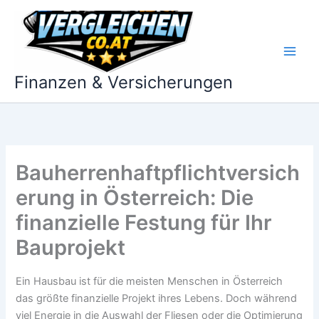
Zum
Inhalt
springen
Finanzen & Versicherungen
Bauherrenhaftpflichtversich
erung in Österreich: Die
finanzielle Festung für Ihr
Bauprojekt
Ein Hausbau ist für die meisten Menschen in Österreich
das größte finanzielle Projekt ihres Lebens. Doch während
viel Energie in die Auswahl der Fliesen oder die Optimierung