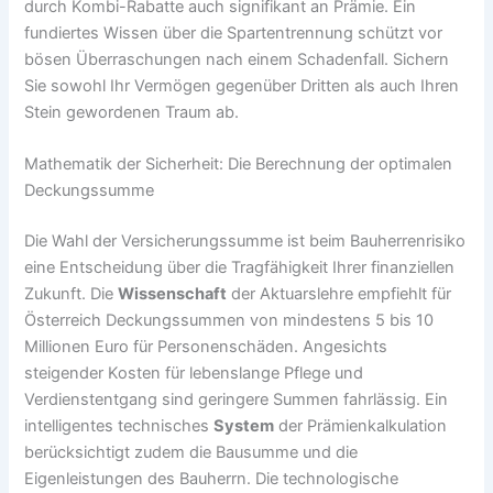
durch Kombi-Rabatte auch signifikant an Prämie. Ein
fundiertes Wissen über die Spartentrennung schützt vor
bösen Überraschungen nach einem Schadenfall. Sichern
Sie sowohl Ihr Vermögen gegenüber Dritten als auch Ihren
Stein gewordenen Traum ab.
Mathematik der Sicherheit: Die Berechnung der optimalen
Deckungssumme
Die Wahl der Versicherungssumme ist beim Bauherrenrisiko
eine Entscheidung über die Tragfähigkeit Ihrer finanziellen
Zukunft. Die
Wissenschaft
der Aktuarslehre empfiehlt für
Österreich Deckungssummen von mindestens 5 bis 10
Millionen Euro für Personenschäden. Angesichts
steigender Kosten für lebenslange Pflege und
Verdienstentgang sind geringere Summen fahrlässig. Ein
intelligentes technisches
System
der Prämienkalkulation
berücksichtigt zudem die Bausumme und die
Eigenleistungen des Bauherrn. Die technologische