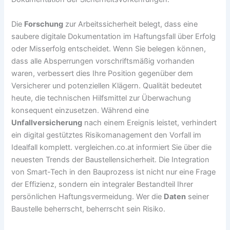
Die
Forschung
zur Arbeitssicherheit belegt, dass eine
saubere digitale Dokumentation im Haftungsfall über Erfolg
oder Misserfolg entscheidet. Wenn Sie belegen können,
dass alle Absperrungen vorschriftsmäßig vorhanden
waren, verbessert dies Ihre Position gegenüber dem
Versicherer und potenziellen Klägern. Qualität bedeutet
heute, die technischen Hilfsmittel zur Überwachung
konsequent einzusetzen. Während eine
Unfallversicherung
nach einem Ereignis leistet, verhindert
ein digital gestütztes Risikomanagement den Vorfall im
Idealfall komplett. vergleichen.co.at informiert Sie über die
neuesten Trends der Baustellensicherheit. Die Integration
von Smart-Tech in den Bauprozess ist nicht nur eine Frage
der Effizienz, sondern ein integraler Bestandteil Ihrer
persönlichen Haftungsvermeidung. Wer die
Daten
seiner
Baustelle beherrscht, beherrscht sein Risiko.