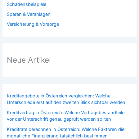
Schadensbeispiele
Sparen & Veranlagen
Versicherung & Vorsorge
Neue Artikel
Kreditangebote in Österreich vergleichen: Welche
Unterschiede erst auf den zweiten Blick sichtbar werden
Kreditvertrag in Österreich: Welche Vertragsbestandteile
vor der Unterschrift genau geprüft werden sollten
Kreditrate berechnen in Österreich: Welche Faktoren die
monatliche Finanzierung tatsächlich bestimmen