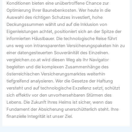
Konditionen bieten eine unübertroffene Chance zur
Optimierung Ihrer Baunebenkosten. Wer heute in die
Auswahl des richtigen Schutzes investiert, hohe
Deckungssummen wählt und auf die Inklusion von
Eigenleistungen achtet, positioniert sich an der Spitze der
informierten Häuslbauer. Die technologische Reise führt
uns weg von intransparenten Versicherungspaketen hin zu
einer datengesteuerten Souveränität des Einzelnen.
vergleichen.co.at wird diesen Weg als Ihr Navigator
begleiten und die komplexen Zusammenhänge des
österreichischen Versicherungsmarktes weiterhin
tiefgreifend analysieren. Wer die Gesetze der Haftung
versteht und auf technologische Exzellenz setzt, schützt
sich effektiv vor den unvorhersehbaren Stürmen des
Lebens. Die Zukunft Ihres Heims ist sicher, wenn das
Fundament der Absicherung unerschütterlich steht. Ihre
finanzielle Integrität ist unser Ziel.