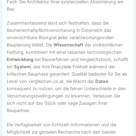
Fazit: Die Architektur Ihrer existenziellen Absicherung am
Bau
Zusammenfassend lässt sich festhalten, dass die
Bauherrenhaftpflichtversicherung in Österreich das
unverzichtbare Rückgrat jeder verantwortungsvollen
Bauplanung bildet. Die
Wissenschaft
der zivilrechtlichen
Haftung, kombiniert mit einer rasanten technologischen
Entwicklung
bei Bauverfahren und Vergleichstools, schafft
ein
System
, das Ihre finanzielle Freiheit während der
kritischen Bauphase garantiert. Qualität bedeutet für Sie als
Leser von vergleichen.co.at, die Macht der
Daten
konsequent zu nutzen, um die feinen Unterschiede in den
Versicherungsbedingungen zu erkennen. Verlassen Sie
sich nicht auf das Glück oder vage Zusagen Ihrer
Baupartner.
Die Verfügbarkeit von Echtzeit-Informationen und die
Möglichkeit zur globalen Recherche nach den besten