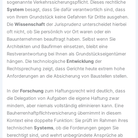
sogenannte Verkehrssicherungspflicht. Dieses rechtliche
System
besagt, dass Sie dafür verantwortlich sind, dass
von Ihrem Grundstück keine Gefahren für Dritte ausgehen.
Die
Wissenschaft
der Jurisprudenz unterscheidet hierbei
oft nicht, ob Sie persönlich vor Ort waren oder ein
Bauunternehmen beauftragt haben. Selbst wenn Sie
Architekten und Baufirmen einsetzen, bleibt eine
Restverantwortung bei Ihnen als Grundstückseigentümer
hängen. Die technologische
Entwicklung
der
Rechtsprechung zeigt, dass Gerichte heute extrem hohe
Anforderungen an die Absicherung von Baustellen stellen.
In der
Forschung
zum Haftungsrecht wird deutlich, dass
die Delegation von Aufgaben die eigene Haftung zwar
mindern, aber niemals vollständig eliminieren kann. Eine
Bauherrenhaftpflichtversicherung übernimmt in diesem
Kontext eine doppelte Funktion: Sie prüft im Rahmen ihres
technischen
Systems
, ob die Forderungen gegen Sie
berechtigt sind, und wehrt unbegründete Ansprüche ab