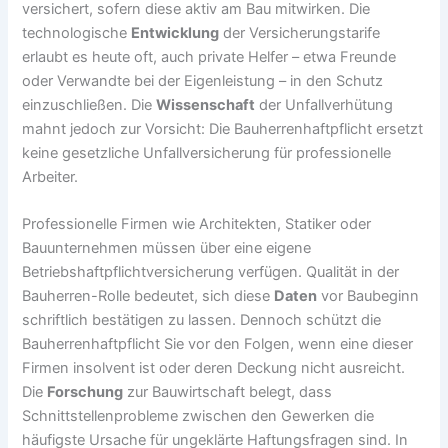
versichert, sofern diese aktiv am Bau mitwirken. Die
technologische
Entwicklung
der Versicherungstarife
erlaubt es heute oft, auch private Helfer – etwa Freunde
oder Verwandte bei der Eigenleistung – in den Schutz
einzuschließen. Die
Wissenschaft
der Unfallverhütung
mahnt jedoch zur Vorsicht: Die Bauherrenhaftpflicht ersetzt
keine gesetzliche Unfallversicherung für professionelle
Arbeiter.
Professionelle Firmen wie Architekten, Statiker oder
Bauunternehmen müssen über eine eigene
Betriebshaftpflichtversicherung verfügen. Qualität in der
Bauherren-Rolle bedeutet, sich diese
Daten
vor Baubeginn
schriftlich bestätigen zu lassen. Dennoch schützt die
Bauherrenhaftpflicht Sie vor den Folgen, wenn eine dieser
Firmen insolvent ist oder deren Deckung nicht ausreicht.
Die
Forschung
zur Bauwirtschaft belegt, dass
Schnittstellenprobleme zwischen den Gewerken die
häufigste Ursache für ungeklärte Haftungsfragen sind. In