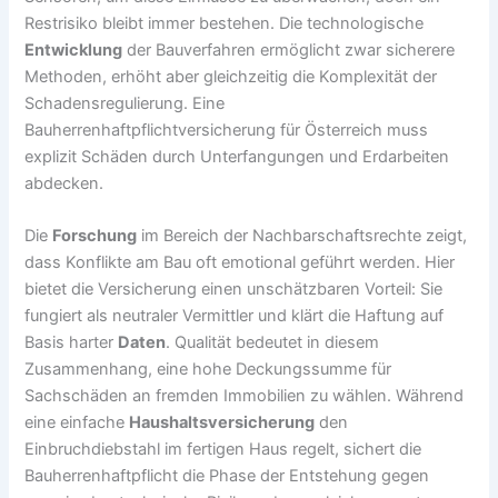
Restrisiko bleibt immer bestehen. Die technologische
Entwicklung
der Bauverfahren ermöglicht zwar sicherere
Methoden, erhöht aber gleichzeitig die Komplexität der
Schadensregulierung. Eine
Bauherrenhaftpflichtversicherung für Österreich muss
explizit Schäden durch Unterfangungen und Erdarbeiten
abdecken.
Die
Forschung
im Bereich der Nachbarschaftsrechte zeigt,
dass Konflikte am Bau oft emotional geführt werden. Hier
bietet die Versicherung einen unschätzbaren Vorteil: Sie
fungiert als neutraler Vermittler und klärt die Haftung auf
Basis harter
Daten
. Qualität bedeutet in diesem
Zusammenhang, eine hohe Deckungssumme für
Sachschäden an fremden Immobilien zu wählen. Während
eine einfache
Haushaltsversicherung
den
Einbruchdiebstahl im fertigen Haus regelt, sichert die
Bauherrenhaftpflicht die Phase der Entstehung gegen