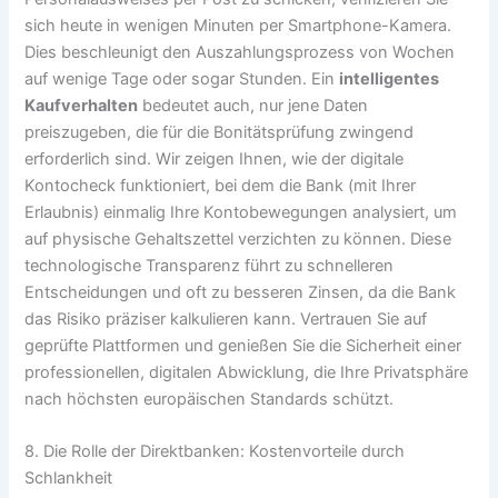
sich heute in wenigen Minuten per Smartphone-Kamera.
Dies beschleunigt den Auszahlungsprozess von Wochen
auf wenige Tage oder sogar Stunden. Ein
intelligentes
Kaufverhalten
bedeutet auch, nur jene Daten
preiszugeben, die für die Bonitätsprüfung zwingend
erforderlich sind. Wir zeigen Ihnen, wie der digitale
Kontocheck funktioniert, bei dem die Bank (mit Ihrer
Erlaubnis) einmalig Ihre Kontobewegungen analysiert, um
auf physische Gehaltszettel verzichten zu können. Diese
technologische Transparenz führt zu schnelleren
Entscheidungen und oft zu besseren Zinsen, da die Bank
das Risiko präziser kalkulieren kann. Vertrauen Sie auf
geprüfte Plattformen und genießen Sie die Sicherheit einer
professionellen, digitalen Abwicklung, die Ihre Privatsphäre
nach höchsten europäischen Standards schützt.
8. Die Rolle der Direktbanken: Kostenvorteile durch
Schlankheit