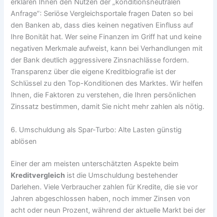
erklären Ihnen den Nutzen der „konditionsneutralen
Anfrage“: Seriöse Vergleichsportale fragen Daten so bei
den Banken ab, dass dies keinen negativen Einfluss auf
Ihre Bonität hat. Wer seine Finanzen im Griff hat und keine
negativen Merkmale aufweist, kann bei Verhandlungen mit
der Bank deutlich aggressivere Zinsnachlässe fordern.
Transparenz über die eigene Kreditbiografie ist der
Schlüssel zu den Top-Konditionen des Marktes. Wir helfen
Ihnen, die Faktoren zu verstehen, die Ihren persönlichen
Zinssatz bestimmen, damit Sie nicht mehr zahlen als nötig.
6. Umschuldung als Spar-Turbo: Alte Lasten günstig
ablösen
Einer der am meisten unterschätzten Aspekte beim
Kreditvergleich
ist die Umschuldung bestehender
Darlehen. Viele Verbraucher zahlen für Kredite, die sie vor
Jahren abgeschlossen haben, noch immer Zinsen von
acht oder neun Prozent, während der aktuelle Markt bei der