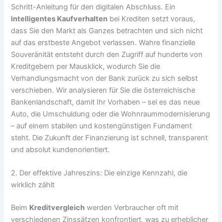
Schritt-Anleitung für den digitalen Abschluss. Ein
intelligentes Kaufverhalten
bei Krediten setzt voraus,
dass Sie den Markt als Ganzes betrachten und sich nicht
auf das erstbeste Angebot verlassen. Wahre finanzielle
Souveränität entsteht durch den Zugriff auf hunderte von
Kreditgebern per Mausklick, wodurch Sie die
Verhandlungsmacht von der Bank zurück zu sich selbst
verschieben. Wir analysieren für Sie die österreichische
Bankenlandschaft, damit Ihr Vorhaben – sei es das neue
Auto, die Umschuldung oder die Wohnraummodernisierung
– auf einem stabilen und kostengünstigen Fundament
steht. Die Zukunft der Finanzierung ist schnell, transparent
und absolut kundenorientiert.
2. Der effektive Jahreszins: Die einzige Kennzahl, die
wirklich zählt
Beim
Kreditvergleich
werden Verbraucher oft mit
verschiedenen Zinssätzen konfrontiert, was zu erheblicher