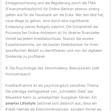
Einlagensicherung und die Regulierung durch die FMA
(Finanzmarktaufsicht) für Online-Banken ebenso streng
gelten wie für die Hausbank um die Ecke. Wer den Mut hat,
neue Wege zu gehen, wird durch eine signifikante
Entlastung seines Budgets belohnt. Die Schlankheit der
Prozesse bei Online-Anbietern ist Ihr direkter finanzieller
Vorteil bei jedem Kreditabschluss. Nutzen Sie unsere
Expertenberichte, um die besten Direktbanken für Ihren
spezifischen Bedarf zu identifizieren und von der digitalen
Dividende zu profitieren.
9. Die Psychologie des Verschuldens: Bewusstsein statt
Konsumrausch
Kreditaufnahme ist ein psychologisch sensibles Thema.
Die ständige Verfügbarkeit von „schnellem Geld“ per
Mausklick kann zu unbedachten Ausgaben führen. Ein
smarter Lifestyle
zeichnet sich dadurch aus, dass ein
Kredit niemals als Einkommensersatz, sondern immer als