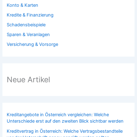
Konto & Karten
Kredite & Finanzierung
Schadensbeispiele
Sparen & Veranlagen
Versicherung & Vorsorge
Neue Artikel
Kreditangebote in Österreich vergleichen: Welche
Unterschiede erst auf den zweiten Blick sichtbar werden
Kreditvertrag in Österreich: Welche Vertragsbestandteile