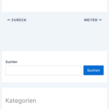
ZURÜCK
WEITER
Suchen
Suchen
Kategorien