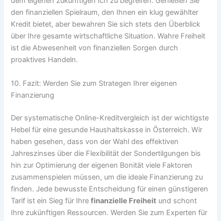
dem eigenen zukünftigen Ich zu begreifen. Genießen Sie
den finanziellen Spielraum, den Ihnen ein klug gewählter
Kredit bietet, aber bewahren Sie sich stets den Überblick
über Ihre gesamte wirtschaftliche Situation. Wahre Freiheit
ist die Abwesenheit von finanziellen Sorgen durch
proaktives Handeln.
10. Fazit: Werden Sie zum Strategen Ihrer eigenen
Finanzierung
Der systematische Online-Kreditvergleich ist der wichtigste
Hebel für eine gesunde Haushaltskasse in Österreich. Wir
haben gesehen, dass von der Wahl des effektiven
Jahreszinses über die Flexibilität der Sondertilgungen bis
hin zur Optimierung der eigenen Bonität viele Faktoren
zusammenspielen müssen, um die ideale Finanzierung zu
finden. Jede bewusste Entscheidung für einen günstigeren
Tarif ist ein Sieg für Ihre
finanzielle Freiheit
und schont
Ihre zukünftigen Ressourcen. Werden Sie zum Experten für