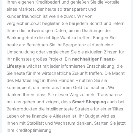
Ihren eigenen Kreditbedarf und genießen Sie die Vorteile
eines Marktes, der heute so transparent und
kundenfreundlich ist wie nie zuvor. Wir von
vergleichen.co.at begleiten Sie bei jedem Schritt und liefern
Ihnen die notwendigen Daten, um im Dschungel der
Bankangebote die richtige Wahl zu treffen. Fangen Sie
heute an: Berechnen Sie Ihr Sparpotenzial durch eine
Umschuldung oder vergleichen Sie die aktuellen Zinsen für
Ihr nächstes großes Projekt. Ein
nachhaltiger Finanz-
Lifestyle
wächst mit jeder informierten Entscheidung, die
Sie heute für Ihre wirtschaftliche Zukunft treffen. Die Macht
des Marktes liegt in Ihren Händen – nutzen Sie sie
konsequent, um mehr aus Ihrem Geld zu machen. Wir
danken Ihnen, dass Sie diesen Weg zu mehr Transparenz
mit uns gehen und zeigen, dass
Smart Shopping
auch bei
Bankprodukten die intelligenteste Strategie für ein erfülltes
Leben ohne finanzielle Altlasten ist. Ihr Budget wird es
Ihnen mit Stabilität und Wachstum danken. Starten Sie jetzt
Ihre Kreditoptimierung!