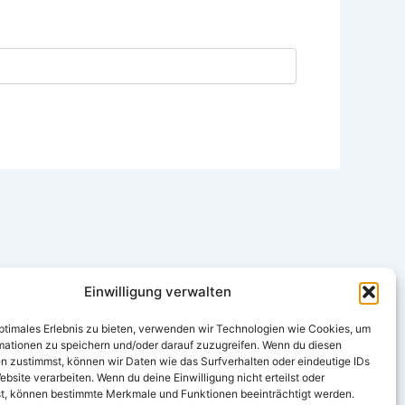
Einwilligung verwalten
optimales Erlebnis zu bieten, verwenden wir Technologien wie Cookies, um
mationen zu speichern und/oder darauf zuzugreifen. Wenn du diesen
n zustimmst, können wir Daten wie das Surfverhalten oder eindeutige IDs
ebsite verarbeiten. Wenn du deine Einwilligung nicht erteilst oder
t, können bestimmte Merkmale und Funktionen beeinträchtigt werden.