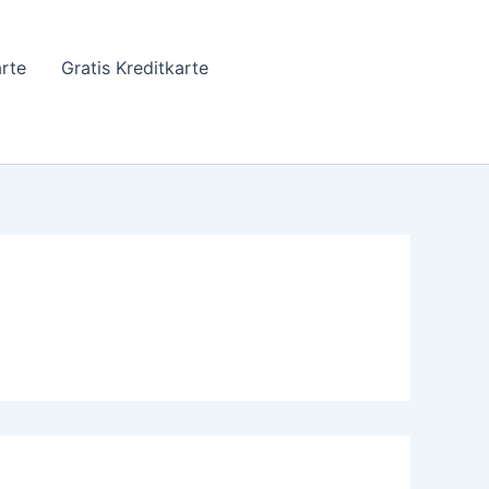
arte
Gratis Kreditkarte