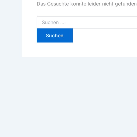
Das Gesuchte konnte leider nicht gefunden w
Suchen
nach: