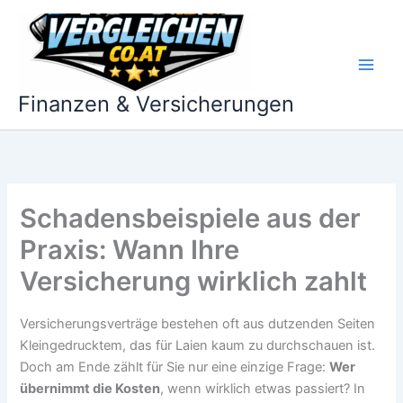
Zum
Inhalt
springen
Finanzen & Versicherungen
Schadensbeispiele aus der
Praxis: Wann Ihre
Versicherung wirklich zahlt
Versicherungsverträge bestehen oft aus dutzenden Seiten
Kleingedrucktem, das für Laien kaum zu durchschauen ist.
Doch am Ende zählt für Sie nur eine einzige Frage:
Wer
übernimmt die Kosten
, wenn wirklich etwas passiert? In