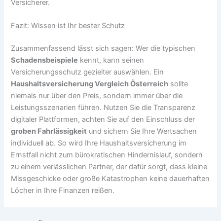
Versicherer.
Fazit: Wissen ist Ihr bester Schutz
Zusammenfassend lässt sich sagen: Wer die typischen
Schadensbeispiele
kennt, kann seinen
Versicherungsschutz gezielter auswählen. Ein
Haushaltsversicherung Vergleich Österreich
sollte
niemals nur über den Preis, sondern immer über die
Leistungsszenarien führen. Nutzen Sie die Transparenz
digitaler Plattformen, achten Sie auf den Einschluss der
groben Fahrlässigkeit
und sichern Sie Ihre Wertsachen
individuell ab. So wird Ihre Haushaltsversicherung im
Ernstfall nicht zum bürokratischen Hindernislauf, sondern
zu einem verlässlichen Partner, der dafür sorgt, dass kleine
Missgeschicke oder große Katastrophen keine dauerhaften
Löcher in Ihre Finanzen reißen.