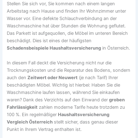
Stellen Sie sich vor, Sie kommen nach einem langen
Arbeitstag nach Hause und finden Ihr Wohnzimmer unter
Wasser vor. Eine defekte Schlauchverbindung an der
Waschmaschine hat über Stunden die Wohnung geflutet.
Das Parkett ist aufgequollen, die Möbel im unteren Bereich
beschädigt. Dies ist eines der häufigsten
Schadensbeispiele Haushaltsversicherung
in Österreich.
In diesem Fall deckt die Versicherung nicht nur die
Trocknungskosten und die Reparatur des Bodens, sondern
auch den
Zeitwert oder Neuwert
(je nach Tarif) Ihrer
beschädigten Möbel. Wichtig ist hierbei: Haben Sie die
Waschmaschine laufen lassen, während Sie einkaufen
waren? Dank des Verzichts auf den Einwand der
groben
Fahrlässigkeit
zahlen moderne Tarife heute trotzdem zu
100 %. Ein regelmäßiger
Haushaltsversicherung
Vergleich Österreich
stellt sicher, dass genau dieser
Punkt in Ihrem Vertrag enthalten ist.