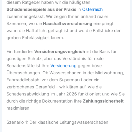
diesem Ratgeber haben wir die häufigsten
Schadensbeispiele aus der Praxis
in
Österreich
zusammengefasst. Wir zeigen Ihnen anhand realer
Szenarien, wo die
Haushaltsversicherung
einspringt,
wann die Haftpflicht gefragt ist und wo die Fallstricke der
groben Fahrlässigkeit lauern.
Ein fundierter
Versicherungsvergleich
ist die Basis für
günstigen Schutz, aber das Verständnis für reale
Schadensfälle ist Ihre
Versicherung
gegen böse
Überraschungen. Ob Wasserschaden in der Mietwohnung,
Fahrraddiebstahl vor dem Supermarkt oder ein
zerbrochenes Ceranfeld – wir klären auf, wie die
Schadensabwicklung im Jahr 2026 funktioniert und wie Sie
durch die richtige Dokumentation Ihre
Zahlungssicherheit
maximieren.
Szenario 1: Der klassische Leitungswasserschaden