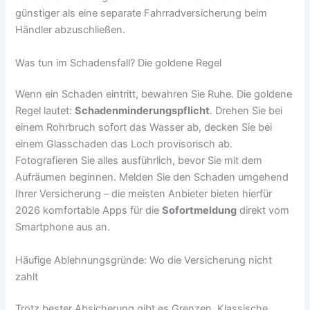
günstiger als eine separate Fahrradversicherung beim
Händler abzuschließen.
Was tun im Schadensfall? Die goldene Regel
Wenn ein Schaden eintritt, bewahren Sie Ruhe. Die goldene
Regel lautet:
Schadenminderungspflicht
. Drehen Sie bei
einem Rohrbruch sofort das Wasser ab, decken Sie bei
einem Glasschaden das Loch provisorisch ab.
Fotografieren Sie alles ausführlich, bevor Sie mit dem
Aufräumen beginnen. Melden Sie den Schaden umgehend
Ihrer Versicherung – die meisten Anbieter bieten hierfür
2026 komfortable Apps für die
Sofortmeldung
direkt vom
Smartphone aus an.
Häufige Ablehnungsgründe: Wo die Versicherung nicht
zahlt
Trotz bester Absicherung gibt es Grenzen. Klassische