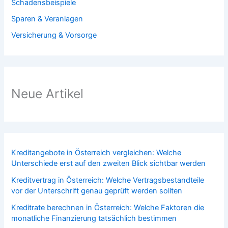
Schadensbeispiele
Sparen & Veranlagen
Versicherung & Vorsorge
Neue Artikel
Kreditangebote in Österreich vergleichen: Welche
Unterschiede erst auf den zweiten Blick sichtbar werden
Kreditvertrag in Österreich: Welche Vertragsbestandteile
vor der Unterschrift genau geprüft werden sollten
Kreditrate berechnen in Österreich: Welche Faktoren die
monatliche Finanzierung tatsächlich bestimmen