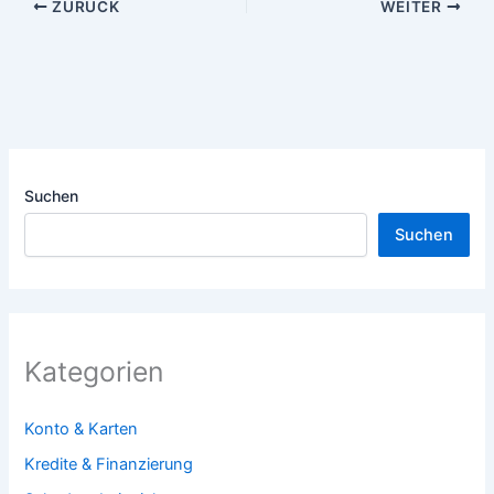
ZURÜCK
WEITER
Suchen
Suchen
Kategorien
Konto & Karten
Kredite & Finanzierung