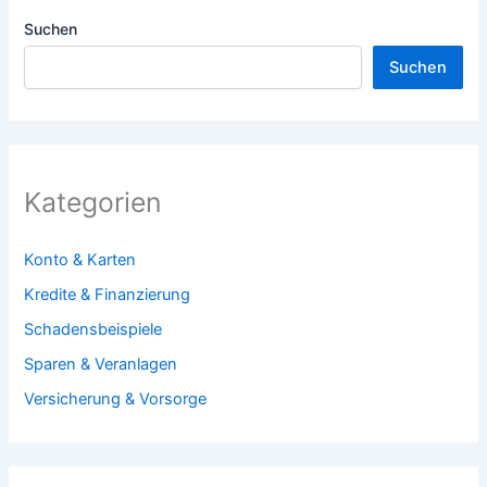
Suchen
Suchen
Kategorien
Konto & Karten
Kredite & Finanzierung
Schadensbeispiele
Sparen & Veranlagen
Versicherung & Vorsorge