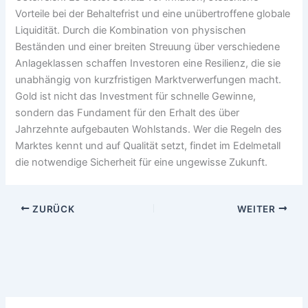
Vorteile bei der Behaltefrist und eine unübertroffene globale
Liquidität. Durch die Kombination von physischen
Beständen und einer breiten Streuung über verschiedene
Anlageklassen schaffen Investoren eine Resilienz, die sie
unabhängig von kurzfristigen Marktverwerfungen macht.
Gold ist nicht das Investment für schnelle Gewinne,
sondern das Fundament für den Erhalt des über
Jahrzehnte aufgebauten Wohlstands. Wer die Regeln des
Marktes kennt und auf Qualität setzt, findet im Edelmetall
die notwendige Sicherheit für eine ungewisse Zukunft.
ZURÜCK
WEITER