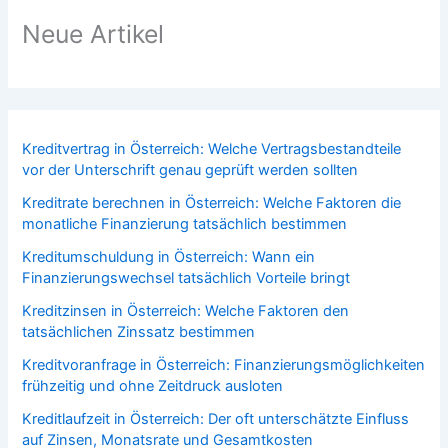
Neue Artikel
Kreditvertrag in Österreich: Welche Vertragsbestandteile
vor der Unterschrift genau geprüft werden sollten
Kreditrate berechnen in Österreich: Welche Faktoren die
monatliche Finanzierung tatsächlich bestimmen
Kreditumschuldung in Österreich: Wann ein
Finanzierungswechsel tatsächlich Vorteile bringt
Kreditzinsen in Österreich: Welche Faktoren den
tatsächlichen Zinssatz bestimmen
Kreditvoranfrage in Österreich: Finanzierungsmöglichkeiten
frühzeitig und ohne Zeitdruck ausloten
Kreditlaufzeit in Österreich: Der oft unterschätzte Einfluss
auf Zinsen, Monatsrate und Gesamtkosten