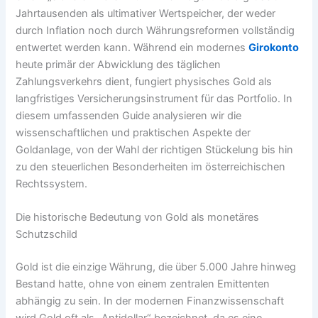
Jahrtausenden als ultimativer Wertspeicher, der weder
durch Inflation noch durch Währungsreformen vollständig
entwertet werden kann. Während ein modernes
Girokonto
heute primär der Abwicklung des täglichen
Zahlungsverkehrs dient, fungiert physisches Gold als
langfristiges Versicherungsinstrument für das Portfolio. In
diesem umfassenden Guide analysieren wir die
wissenschaftlichen und praktischen Aspekte der
Goldanlage, von der Wahl der richtigen Stückelung bis hin
zu den steuerlichen Besonderheiten im österreichischen
Rechtssystem.
Die historische Bedeutung von Gold als monetäres
Schutzschild
Gold ist die einzige Währung, die über 5.000 Jahre hinweg
Bestand hatte, ohne von einem zentralen Emittenten
abhängig zu sein. In der modernen Finanzwissenschaft