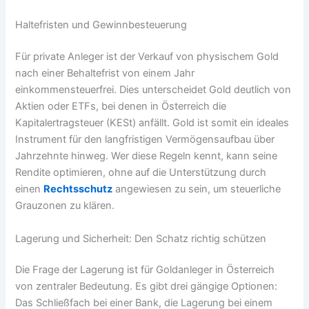
Haltefristen und Gewinnbesteuerung
Für private Anleger ist der Verkauf von physischem Gold
nach einer Behaltefrist von einem Jahr
einkommensteuerfrei. Dies unterscheidet Gold deutlich von
Aktien oder ETFs, bei denen in Österreich die
Kapitalertragsteuer (KESt) anfällt. Gold ist somit ein ideales
Instrument für den langfristigen Vermögensaufbau über
Jahrzehnte hinweg. Wer diese Regeln kennt, kann seine
Rendite optimieren, ohne auf die Unterstützung durch
einen
Rechtsschutz
angewiesen zu sein, um steuerliche
Grauzonen zu klären.
Lagerung und Sicherheit: Den Schatz richtig schützen
Die Frage der Lagerung ist für Goldanleger in Österreich
von zentraler Bedeutung. Es gibt drei gängige Optionen:
Das Schließfach bei einer Bank, die Lagerung bei einem