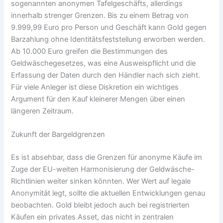
sogenannten anonymen Tafelgeschäfts, allerdings
innerhalb strenger Grenzen. Bis zu einem Betrag von
9.999,99 Euro pro Person und Geschäft kann Gold gegen
Barzahlung ohne Identitätsfeststellung erworben werden.
Ab 10.000 Euro greifen die Bestimmungen des
Geldwäschegesetzes, was eine Ausweispflicht und die
Erfassung der Daten durch den Händler nach sich zieht.
Für viele Anleger ist diese Diskretion ein wichtiges
Argument für den Kauf kleinerer Mengen über einen
längeren Zeitraum.
Zukunft der Bargeldgrenzen
Es ist absehbar, dass die Grenzen für anonyme Käufe im
Zuge der EU-weiten Harmonisierung der Geldwäsche-
Richtlinien weiter sinken könnten. Wer Wert auf legale
Anonymität legt, sollte die aktuellen Entwicklungen genau
beobachten. Gold bleibt jedoch auch bei registrierten
Käufen ein privates Asset, das nicht in zentralen