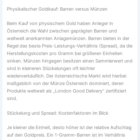
Physikalischer Goldkauf: Barren versus Münzen
Beim Kauf von physischem Gold haben Anleger in
Österreich die Wahl zwischen geprägten Barren und
weltweit anerkannten Anlagemünzen. Barren bieten in der
Regel das beste Preis-Leistungs-Verhältnis (Spread), da die
Herstellungskosten pro Gramm bei größeren Einheiten
sinken. Münzen hingegen besitzen einen Sammlerwert und
sind in kleineren Stückelungen oft leichter
wiederverkäuflich. Der österreichische Markt wird hierbei
maßgeblich von der Münze Österreich dominiert, deren
Produkte weltweit als „London Good Delivery“ zertifiziert
sind.
Stückelung und Spread: Kostenfaktoren im Blick
Je kleiner die Einheit, desto höher ist der relative Aufschlag
auf den Goldpreis. Ein 1-Gramm-Barren ist im Verhältnis