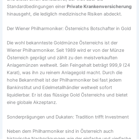
Standardbedingungen einer
Private Krankenversicherung
hinausgeht, die lediglich medizinische Risiken abdeckt.
Der Wiener Philharmoniker: Österreichs Botschafter in Gold
Die wohl bekannteste Goldmünze Österreichs ist der
Wiener Philharmoniker. Seit 1989 wird er von der Münze
Österreich geprägt und zählt zu den meistverkauften
Anlagemünzen weltweit. Sein Feingehalt beträgt 999,9 (24
Karat), was ihn zu reinem Anlagegold macht. Durch die
hohe Bekanntheit ist der Philharmoniker bei fast jedem
Bankinstitut und Edelmetallhändler weltweit sofort
liquidierbar. Er ist das flüssige Gold Österreichs und bietet
eine globale Akzeptanz.
Sonderprägungen und Dukaten: Tradition trifft Investment
Neben dem Philharmoniker sind in Österreich auch
historische Nachprägungen wie der einfache und vierfache